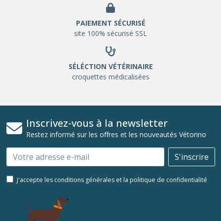
PAIEMENT SÉCURISÉ
site 100% sécurisé SSL
SÉLÉCTION VÉTÉRINAIRE
croquettes médicalisées
Inscrivez-vous à la newsletter
Restez informé sur les offres et les nouveautés Vétorino
Email
S'inscrire
J'accepte les conditions générales et la politique de confidentialité