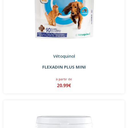
Vétoquinol
FLEXADIN PLUS MINI
à partir de
20.99€