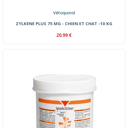
Vétoquinol
ZYLKENE PLUS 75 MG - CHIEN ET CHAT -10 KG
20.99 €