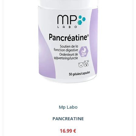
Mp Labo
PANCREATINE
16.99 €