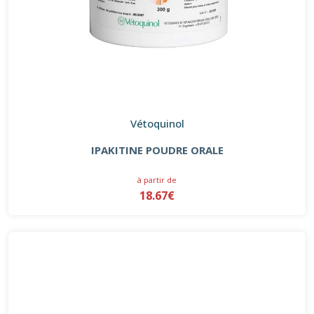
Vétoquinol
IPAKITINE POUDRE ORALE
à partir de
18.67€