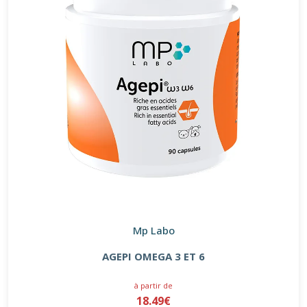
Mp Labo
AGEPI OMEGA 3 ET 6
à partir de
18.49€