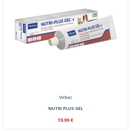
Virbac
NUTRI PLUS GEL
19.99 €