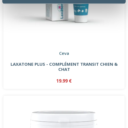
Ceva
LAXATONE PLUS - COMPLÉMENT TRANSIT CHIEN &
CHAT
19.99 €