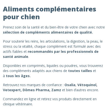
Aliments complémentaires
pour chien
Prenez soin de la santé et du bien-être de votre chien avec notre
sélection de compléments alimentaires de qualité.
Pour soutenir les reins, les articulations, la digestion, la peau, le
stress ou la vitalité, chaque complément est formulé avec des
actifs fiables et
recommandés par les professionnels de
santé animale
.
Disponibles en comprimés, liquides ou poudres, vous trouverez
des compléments adaptés aux chiens de
toutes tailles
et
à
tous les âges.
Retrouvez nos marques de confiance :
Osalia
,
Vétoquinol,
Vetexpert, Dômes Pharma, Zamz
et bien d’autres encore.
Commandez en ligne et retirez vos produits directement en
clinique vétérinaire.