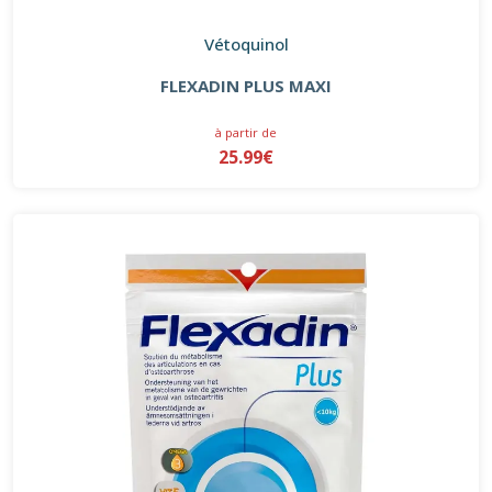
Vétoquinol
FLEXADIN PLUS MAXI
à partir de
25.99€