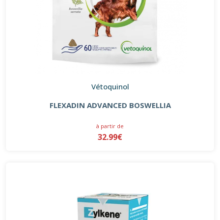
Vétoquinol
FLEXADIN ADVANCED BOSWELLIA
à partir de
32.99€