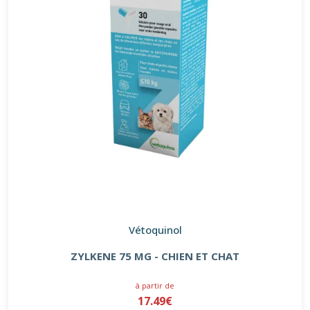
Vétoquinol
ZYLKENE 75 MG - CHIEN ET CHAT
à partir de
17.49€