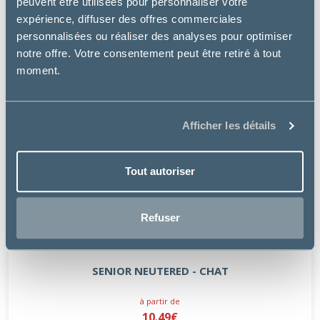
peuvent être utilisées pour personnaliser votre
expérience, diffuser des offres commerciales
personnalisées ou réaliser des analyses pour optimiser
notre offre. Votre consentement peut être retiré à tout
moment.
Afficher les détails
Tout autoriser
Refuser
Virbac
SENIOR NEUTERED - CHAT
à partir de
10.49€