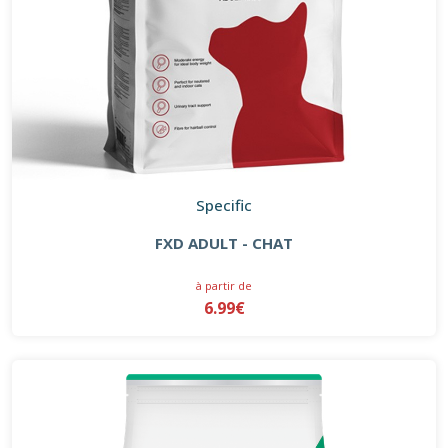
Specific
FXD ADULT - CHAT
à partir de
6.99€