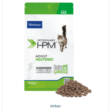
Virbac