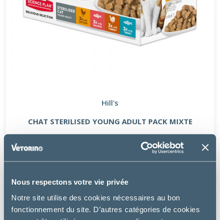
Hill's
CHAT STERILISED YOUNG ADULT PACK MIXTE
14.99 €
Nous respectons votre vie privée
NOUVEAU
Notre site utilise des cookies nécessaires au bon
fonctionnement du site. D’autres catégories de cookies