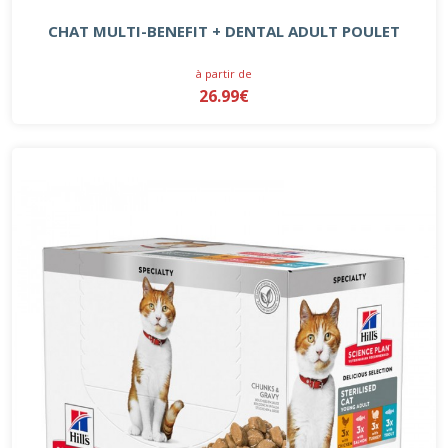
CHAT MULTI-BENEFIT + DENTAL ADULT POULET
à partir de
26.99€