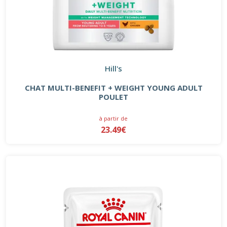
Hill's
CHAT MULTI-BENEFIT + WEIGHT YOUNG ADULT
POULET
à partir de
23.49€