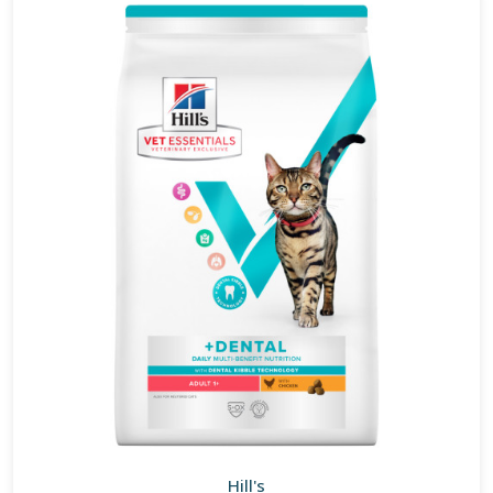
Hill's