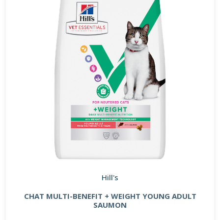
Hill's
CHAT MULTI-BENEFIT + WEIGHT YOUNG ADULT
SAUMON