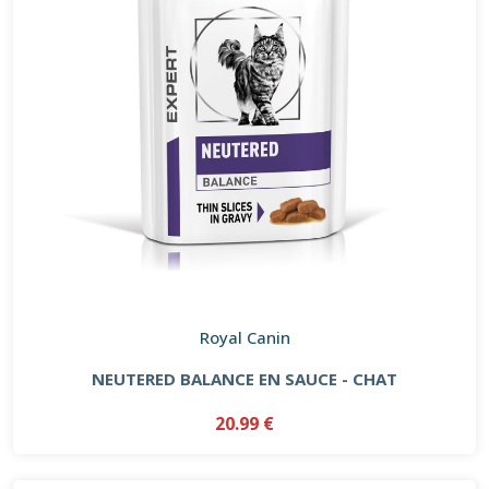
Royal Canin
NEUTERED BALANCE EN SAUCE - CHAT
20.99 €