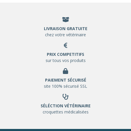
LIVRAISON GRATUITE
chez votre vétérinaire
PRIX COMPETITIFS
sur tous vos produits
PAIEMENT SÉCURISÉ
site 100% sécurisé SSL
SÉLÉCTION VÉTÉRINAIRE
croquettes médicalisées