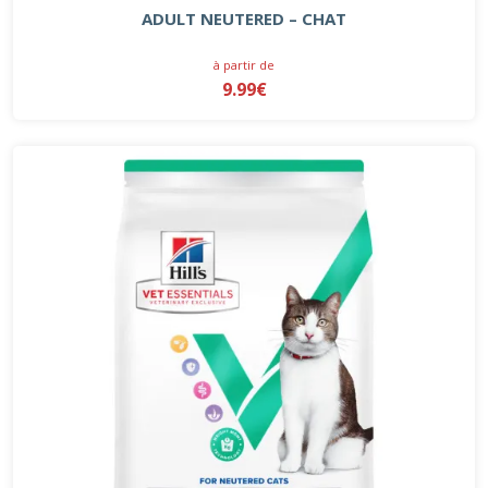
ADULT NEUTERED – CHAT
à partir de
9.99€