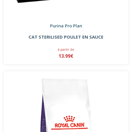
Purina Pro Plan
CAT STERILISED POULET EN SAUCE
à partir de
13.99€