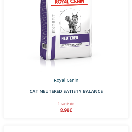
Royal Canin
CAT NEUTERED SATIETY BALANCE
à partir de
8.99€