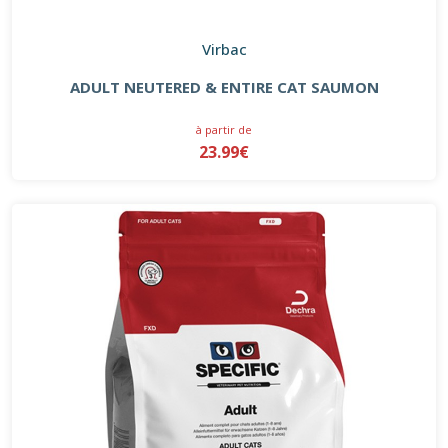
Virbac
ADULT NEUTERED & ENTIRE CAT SAUMON
à partir de
23.99€