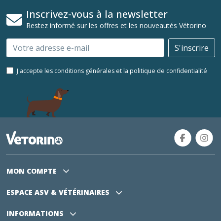
Inscrivez-vous à la newsletter
Restez informé sur les offres et les nouveautés Vétorino
Email
S'inscrire
J'accepte les conditions générales et la politique de confidentialité
MON COMPTE
ESPACE ASV
& VÉTÉRINAIRES
INFORMATIONS