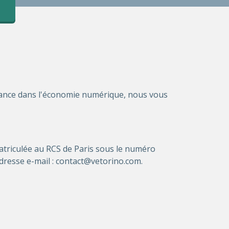
nfiance dans l'économie numérique, nous vous
matriculée au RCS de Paris sous le numéro
dresse e-mail :
contact@vetorino.com
.