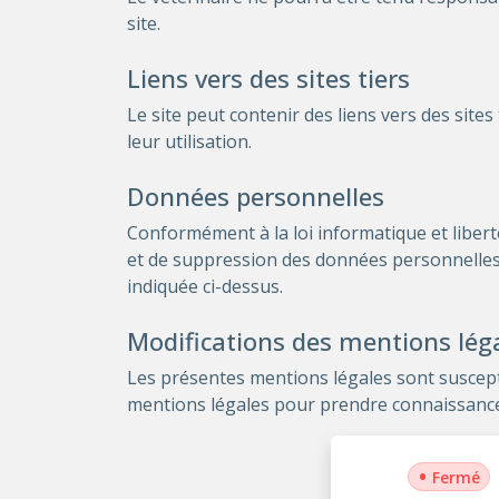
site.
Liens vers des sites tiers
Le site peut contenir des liens vers des sites
leur utilisation.
Données personnelles
Conformément à la loi informatique et libertés
et de suppression des données personnelles le
indiquée ci-dessus.
Modifications des mentions lég
Les présentes mentions légales sont suscepti
mentions légales pour prendre connaissance 
•
Fermé