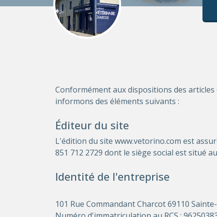
Conformément aux dispositions des articles 
informons des éléments suivants :
Éditeur du site
L'édition du site www.vetorino.com est assu
851 712 2729 dont le siège social est situé 
Identité de l'entreprise
101 Rue Commandant Charcot 69110 Sainte-
Numéro d'immatriculation au RCS : 9625038