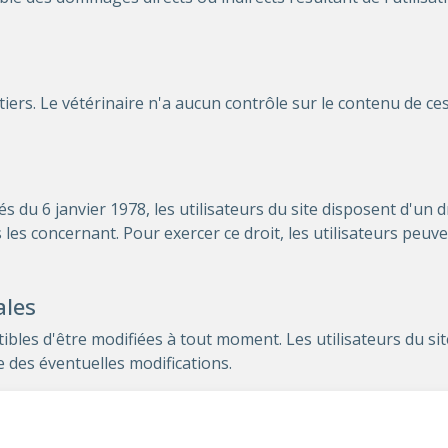
 tiers. Le vétérinaire n'a aucun contrôle sur le contenu de ce
 du 6 janvier 1978, les utilisateurs du site disposent d'un dro
s concernant. Pour exercer ce droit, les utilisateurs peuven
ales
bles d'être modifiées à tout moment. Les utilisateurs du sit
des éventuelles modifications.