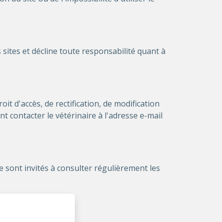
s sites et décline toute responsabilité quant à
it d'accès, de rectification, de modification
t contacter le vétérinaire à l'adresse e-mail
e sont invités à consulter régulièrement les