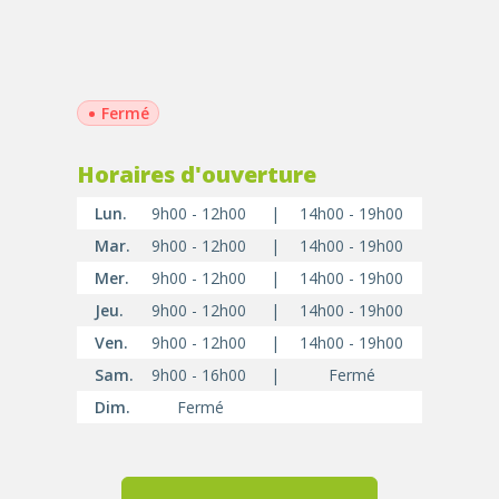
•
Fermé
Horaires d'ouverture
Lun.
9h00 - 12h00
|
14h00 - 19h00
Mar.
9h00 - 12h00
|
14h00 - 19h00
Mer.
9h00 - 12h00
|
14h00 - 19h00
Jeu.
9h00 - 12h00
|
14h00 - 19h00
Ven.
9h00 - 12h00
|
14h00 - 19h00
Sam.
9h00 - 16h00
|
Fermé
Dim.
Fermé