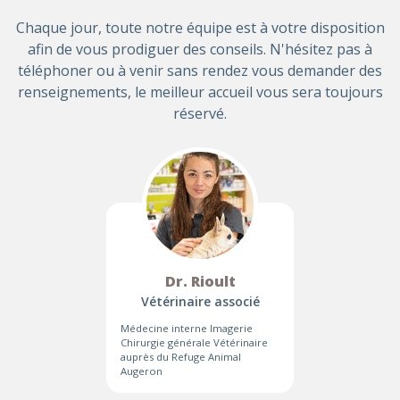
Chaque jour, toute notre équipe est à votre disposition
afin de vous prodiguer des conseils. N'hésitez pas à
téléphoner ou à venir sans rendez vous demander des
renseignements, le meilleur accueil vous sera toujours
réservé.
Dr. Rioult
Vétérinaire associé
Médecine interne Imagerie
Chirurgie générale Vétérinaire
auprès du Refuge Animal
Augeron