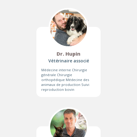
Dr. Hupin
Vétérinaire associé
Médecine interne Chirurgie
générale Chirurgie
orthopédique Médecine des
animaux de production Suivi
reproduction bovin