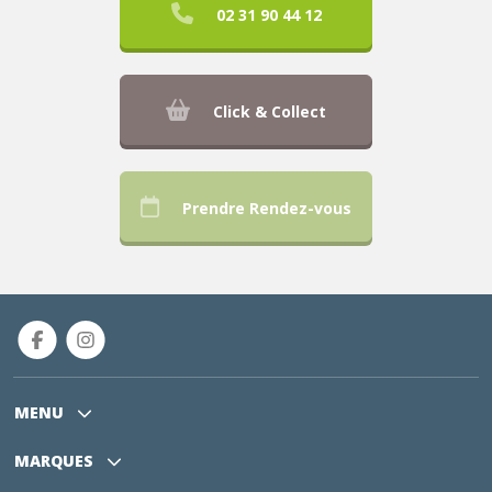
02 31 90 44 12
Click & Collect
Prendre Rendez-vous
MENU
MARQUES