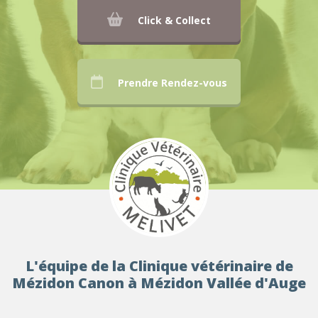
Click & Collect
Prendre Rendez-vous
L'équipe de la Clinique vétérinaire de
Mézidon Canon à Mézidon Vallée d'Auge