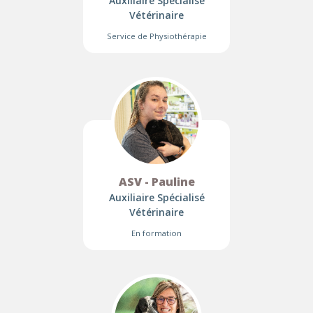
Auxiliaire Spécialisé
Vétérinaire
Service de Physiothérapie
ASV - Pauline
Auxiliaire Spécialisé
Vétérinaire
En formation