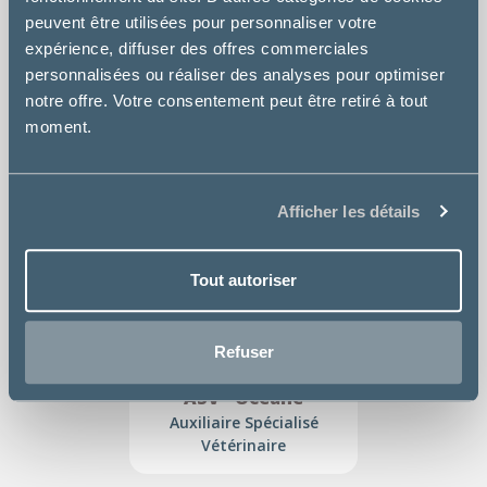
peuvent être utilisées pour personnaliser votre
expérience, diffuser des offres commerciales
personnalisées ou réaliser des analyses pour optimiser
ASV - Armelle
notre offre. Votre consentement peut être retiré à tout
Auxiliaire Spécialisé
moment.
Vétérinaire
Service de comptabilité
Afficher les détails
Tout autoriser
Refuser
ASV - Océane
Auxiliaire Spécialisé
Vétérinaire