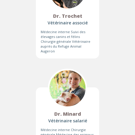
Dr. Trochet
Vétérinaire associé
Médecine interne Suivi des
élevages canins et félins
Chirurgie générale Vétérinaire
auprès du Refuge Animal
Augeron
Dr. Minard
Vétérinaire salarié
Médecine interne Chirurgie
générale Médecine des animaux