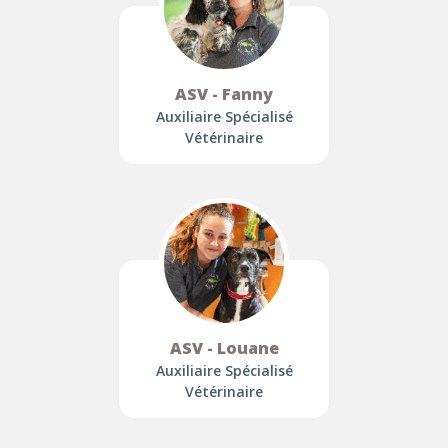
ASV - Fanny
Auxiliaire Spécialisé
Vétérinaire
ASV - Louane
Auxiliaire Spécialisé
Vétérinaire