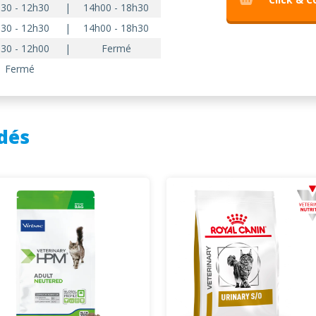
30 - 12h30
|
14h00 - 18h30
30 - 12h30
|
14h00 - 18h30
30 - 12h00
|
Fermé
Fermé
dés