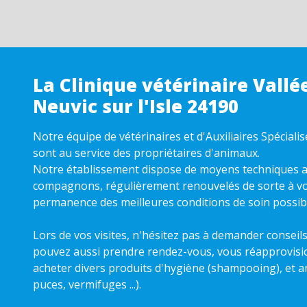
La Clinique vétérinaire Vallée
Neuvic sur l'Isle 24190
Notre équipe de vétérinaires et d'Auxiliaires Spéciali
sont au service des propriétaires d'animaux.
Notre établissement dispose de moyens techniques a
compagnons, régulièrement renouvelés de sorte à v
permanence des meilleures conditions de soin possib
Lors de vos visites, n'hésitez pas à demander conseil
pouvez aussi prendre rendez-vous, vous réapprovisi
acheter divers produits d'hygiène (shampooing), et an
puces, vermifuges ...).