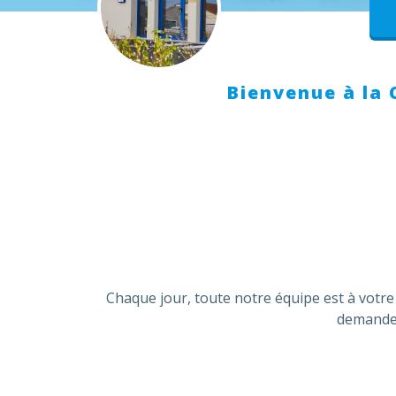
Bienvenue à la C
Chaque jour, toute notre équipe est à votre
demander