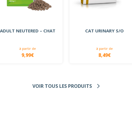
ADULT NEUTERED – CHAT
CAT URINARY S/O
à partir de
à partir de
9,99€
8,49€
VOIR TOUS LES PRODUITS