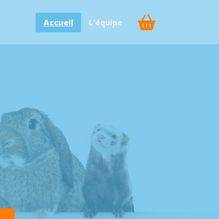
Accueil
L'équipe