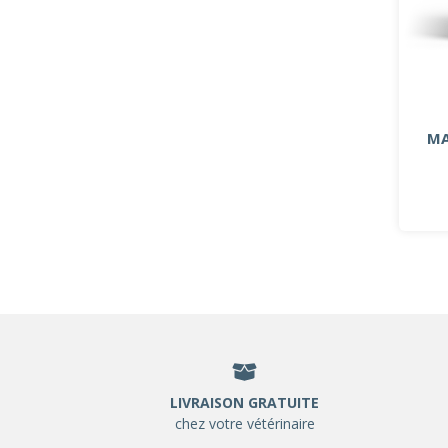
MA
LIVRAISON GRATUITE
chez votre vétérinaire