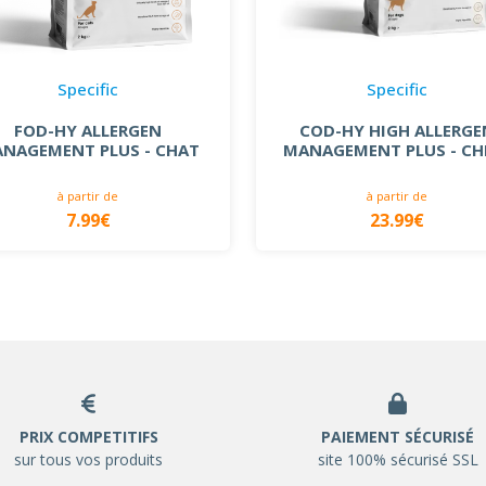
Specific
Specific
FOD-HY ALLERGEN
COD-HY HIGH ALLERGE
NAGEMENT PLUS - CHAT
MANAGEMENT PLUS - CH
à partir de
à partir de
7.99€
23.99€
PRIX COMPETITIFS
PAIEMENT SÉCURISÉ
sur tous vos produits
site 100% sécurisé SSL