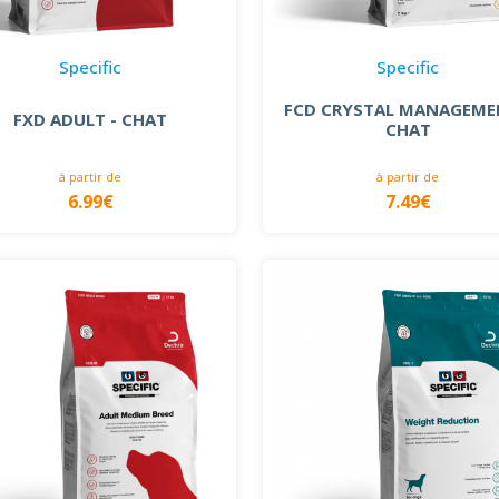
Specific
Specific
FCD CRYSTAL MANAGEME
FXD ADULT - CHAT
CHAT
à partir de
à partir de
6.99€
7.49€