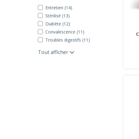
Entretien (14)
Stérilisé (13)
Diabète (12)
Convalescence (11)
C
Troubles digestifs (11)
Tout afficher