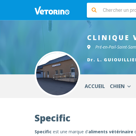
CLINIQUE 
Pré-en-Pail-Saint-Sa
Dr. L. GUIOUILLIE
ACCUEIL
CHIEN
Specific
Specific
est une marque d'
aliments vétérinaire
d