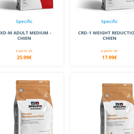
Specific
Specific
XD-M ADULT MEDIUM -
CRD-1 WEIGHT REDUCTIO
CHIEN
CHIEN
à partir de
à partir de
25.99€
17.99€