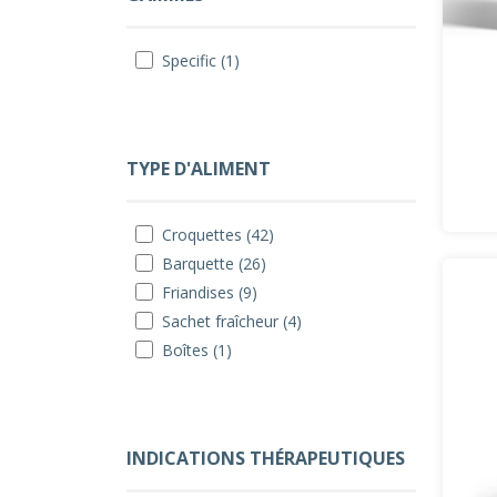
Specific (1)
TYPE D'ALIMENT
Croquettes (42)
Barquette (26)
Friandises (9)
Sachet fraîcheur (4)
Boîtes (1)
INDICATIONS THÉRAPEUTIQUES