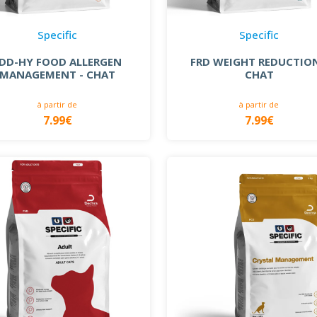
Specific
Specific
DD-HY FOOD ALLERGEN
FRD WEIGHT REDUCTION
MANAGEMENT - CHAT
CHAT
à partir de
à partir de
7.99€
7.99€