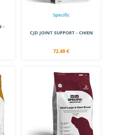
Specific
 -
CJD JOINT SUPPORT - CHIEN
72.49 €