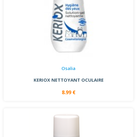
Osalia
KERIOX NETTOYANT OCULAIRE
8.99 €