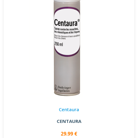
Centaura
CENTAURA
29.99 €