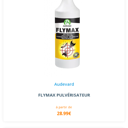
Audevard
FLYMAX PULVÉRISATEUR
à partir de
28.99€