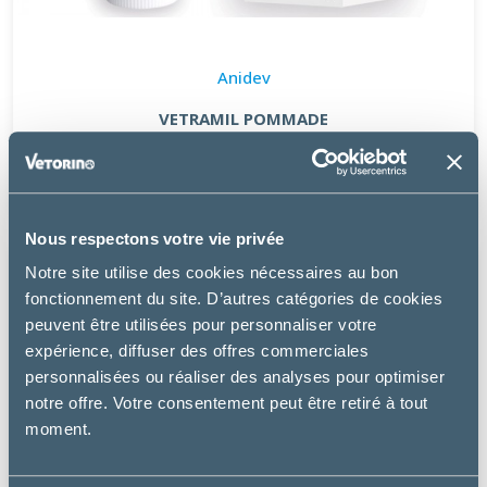
Anidev
VETRAMIL POMMADE
à partir de
16.91€
Nous respectons votre vie privée
Notre site utilise des cookies nécessaires au bon
fonctionnement du site. D’autres catégories de cookies
peuvent être utilisées pour personnaliser votre
expérience, diffuser des offres commerciales
personnalisées ou réaliser des analyses pour optimiser
notre offre. Votre consentement peut être retiré à tout
moment.