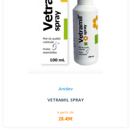
Anidev
VETRAMIL SPRAY
à partir de
28.49€