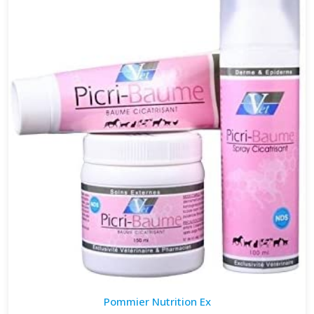
Pommier Nutrition Ex