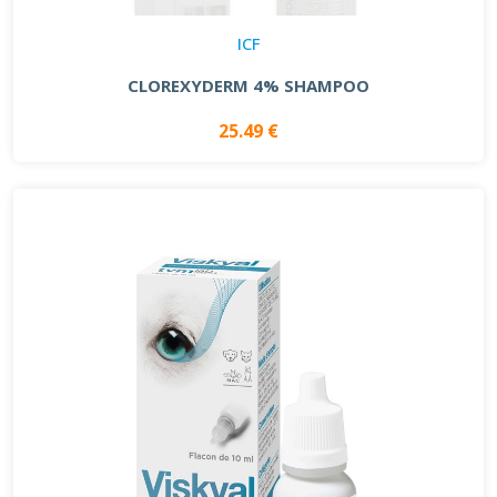
ICF
CLOREXYDERM 4% SHAMPOO
25.49 €