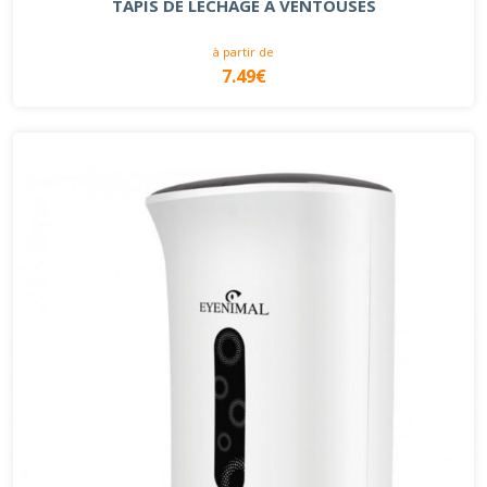
TAPIS DE LÉCHAGE À VENTOUSES
à partir de
7.49€