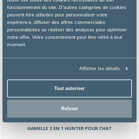
fonctionnement du site. D’autres catégories de cookies
peuvent être utilisées pour personnaliser votre
expérience, diffuser des offres commerciales
personnalisées ou réaliser des analyses pour optimiser
notre offre. Votre consentement peut être retiré à tout
moment.
Afficher les détails
Tout autoriser
Refuser
Hunter
GAMELLE 2 EN 1 HUNTER POUR CHAT