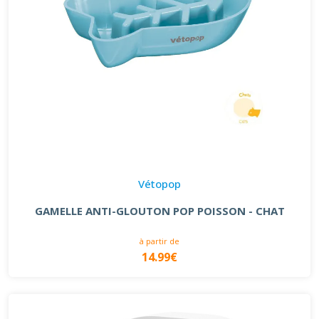
Vétopop
GAMELLE ANTI-GLOUTON POP POISSON - CHAT
à partir de
14.99€