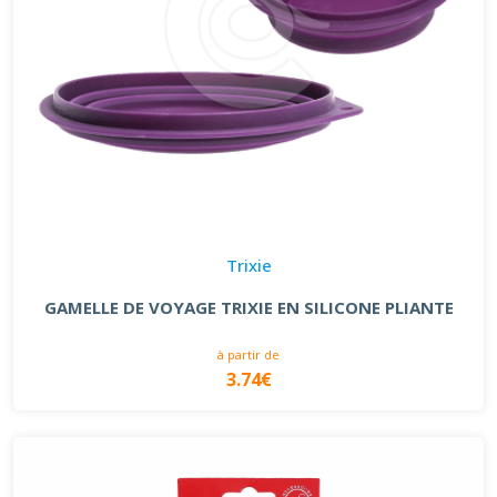
Trixie
GAMELLE DE VOYAGE TRIXIE EN SILICONE PLIANTE
à partir de
3.74€