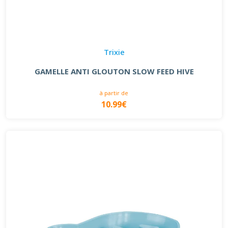
Trixie
GAMELLE ANTI GLOUTON SLOW FEED HIVE
à partir de
10.99€