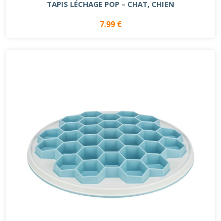
TAPIS LÉCHAGE POP – CHAT, CHIEN
7.99 €