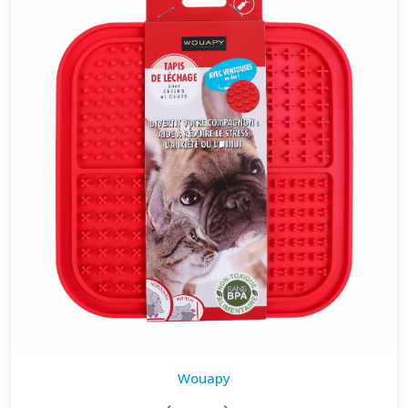
Wouapy