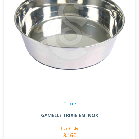
Trixie
GAMELLE TRIXIE EN INOX
à partir de
3.16€