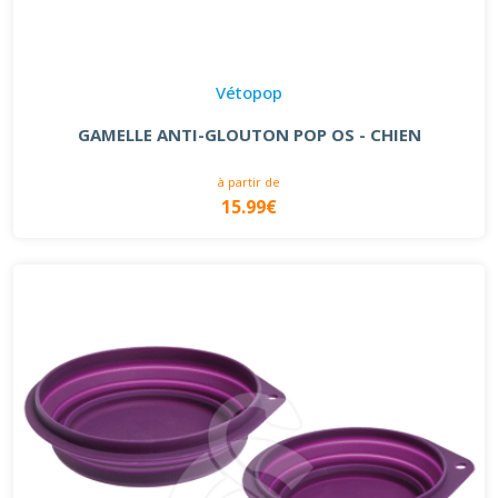
Vétopop
GAMELLE ANTI-GLOUTON POP OS - CHIEN
à partir de
15.99€