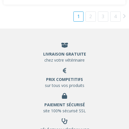
1
2
3
4
LIVRAISON GRATUITE
chez votre vétérinaire
PRIX COMPETITIFS
sur tous vos produits
PAIEMENT SÉCURISÉ
site 100% sécurisé SSL