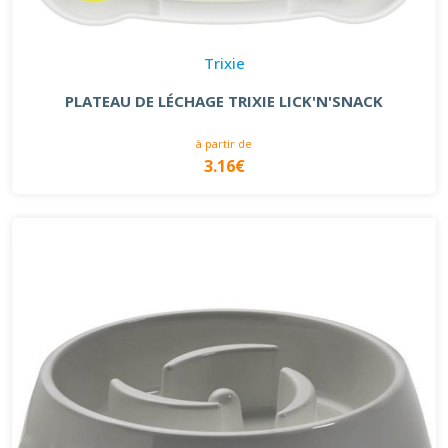
Trixie
PLATEAU DE LÉCHAGE TRIXIE LICK'N'SNACK
à partir de
3.16€