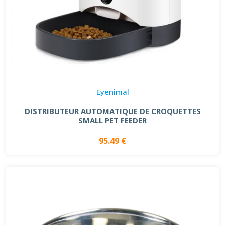
Eyenimal
DISTRIBUTEUR AUTOMATIQUE DE CROQUETTES
SMALL PET FEEDER
95.49 €