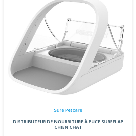
Sure Petcare
DISTRIBUTEUR DE NOURRITURE À PUCE SUREFLAP
CHIEN CHAT