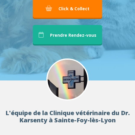
Click & Collect
Prendre Rendez-vous
L'équipe de la Clinique vétérinaire du Dr.
Karsenty à Sainte-Foy-lès-Lyon