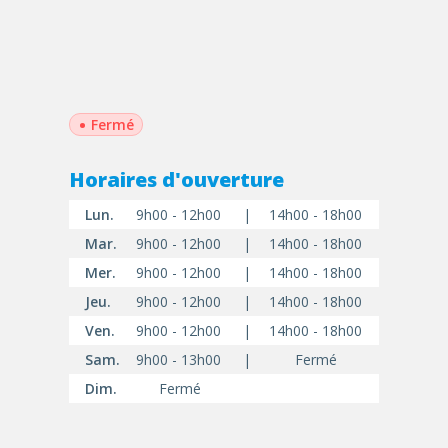
•
Fermé
Horaires d'ouverture
Lun.
9h00 - 12h00
|
14h00 - 18h00
Mar.
9h00 - 12h00
|
14h00 - 18h00
Mer.
9h00 - 12h00
|
14h00 - 18h00
Jeu.
9h00 - 12h00
|
14h00 - 18h00
Ven.
9h00 - 12h00
|
14h00 - 18h00
Sam.
9h00 - 13h00
|
Fermé
Dim.
Fermé