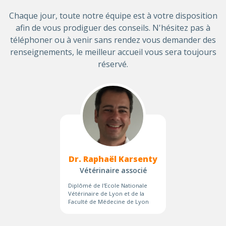
Chaque jour, toute notre équipe est à votre disposition
afin de vous prodiguer des conseils. N'hésitez pas à
téléphoner ou à venir sans rendez vous demander des
renseignements, le meilleur accueil vous sera toujours
réservé.
Dr. Raphaël Karsenty
Vétérinaire associé
Diplômé de l'Ecole Nationale
Vétérinaire de Lyon et de la
Faculté de Médecine de Lyon