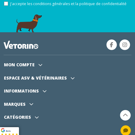
J'accepte les conditions générales et la politique de confidentialité
MON COMPTE
ESPACE ASV
& VÉTÉRINAIRES
INFORMATIONS
MARQUES
CATÉGORIES