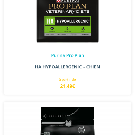
Purina Pro Plan
HA HYPOALLERGENIC - CHIEN
à partir de
21.49€