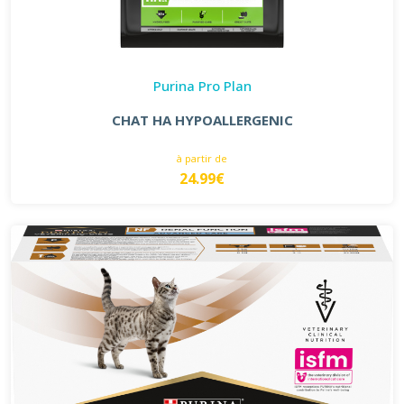
Purina Pro Plan
CHAT HA HYPOALLERGENIC
à partir de
24.99€