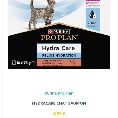
Purina Pro Plan
HYDRACARE CHAT SAUMON
8.99 €