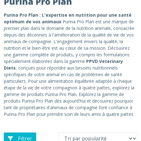
Purina Pro Plan
Purina Pro Plan : L'expertise en nutrition pour une santé
optimum de vos animaux
Purina Pro Plan est une marque de
premier plan dans le domaine de la nutrition animale, consacrée
depuis des décennies à l'amélioration de la qualité de vie de vos
animaux de compagnie. L'engagement envers la qualité, la
nutrition et le bien-être est au cœur de sa mission. Découvrez
une gamme complète de produits, y compris les formulations
spécialement élaborées dans la gamme
PPVD Veterinary
Diets
, conçues pour répondre aux besoins nutritionnels
spécifiques de votre animal en cas de problèmes de santé
particuliers. Pour une alimentation équilibrée adaptée à chaque
étape de la vie de votre compagnon à quatre pattes, explorez la
gamme de produits Purina Pro Plan. Explorez la gamme de
produits Purina Pro Plan dès aujourd'hui et découvrez pourquoi
tant de propriétaires d'animaux de compagnie font confiance à
Purina Pro Plan pour prendre soin de leurs amis à quatre pattes
Filtrer