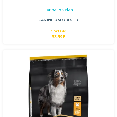
Purina Pro Plan
CANINE OM OBESITY
à partir de
33.99€