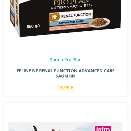
Purina Pro Plan
FELINE NF RENAL FUNCTION ADVANCED CARE
SAUMON
15.99 €