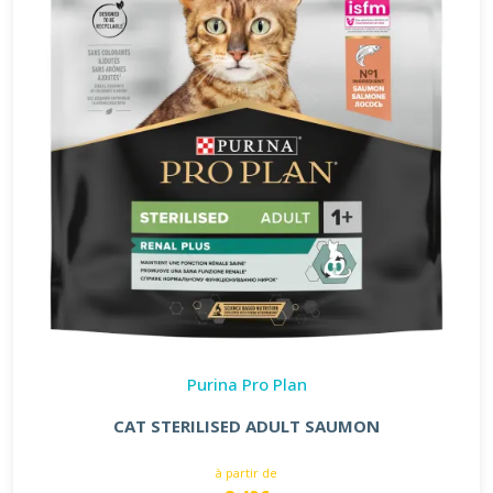
Purina Pro Plan
CAT STERILISED ADULT SAUMON
à partir de