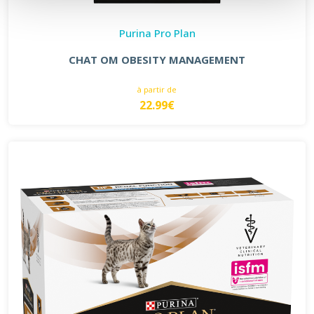
Purina Pro Plan
CHAT OM OBESITY MANAGEMENT
à partir de
22.99€