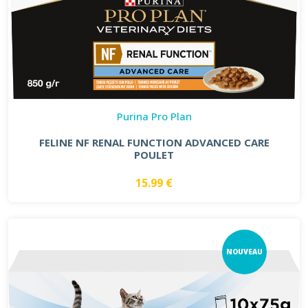
Purina Pro Plan
FELINE NF RENAL FUNCTION ADVANCED CARE
POULET
15.99 €
NOUVEAU