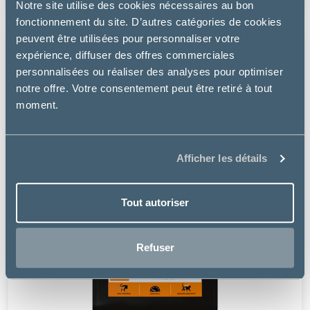
Notre site utilise des cookies nécessaires au bon
fonctionnement du site. D’autres catégories de cookies
peuvent être utilisées pour personnaliser votre
expérience, diffuser des offres commerciales
personnalisées ou réaliser des analyses pour optimiser
notre offre. Votre consentement peut être retiré à tout
moment.
Afficher les détails
Tout autoriser
Refuser