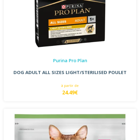
Purina Pro Plan
DOG ADULT ALL SIZES LIGHT/STERILISED POULET
à partir de
24.49€