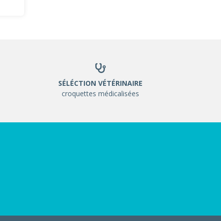
SÉLÉCTION VÉTÉRINAIRE
croquettes médicalisées