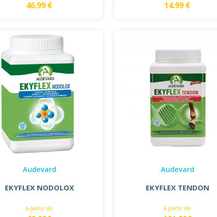
46.99 €
14.99 €
Audevard
Audevard
EKYFLEX NODOLOX
EKYFLEX TENDON
à partir de
à partir de