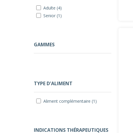
Adulte (4)
Senior (1)
GAMMES
TYPE D'ALIMENT
Aliment complémentaire (1)
INDICATIONS THÉRAPEUTIQUES