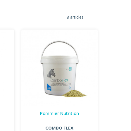
8 articles
Pommier Nutrition
COMBO FLEX