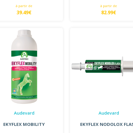
à partir de
à partir de
39.49€
82.99€
Audevard
Audevard
EKYFLEX MOBILITY
EKYFLEX NODOLOX FLA