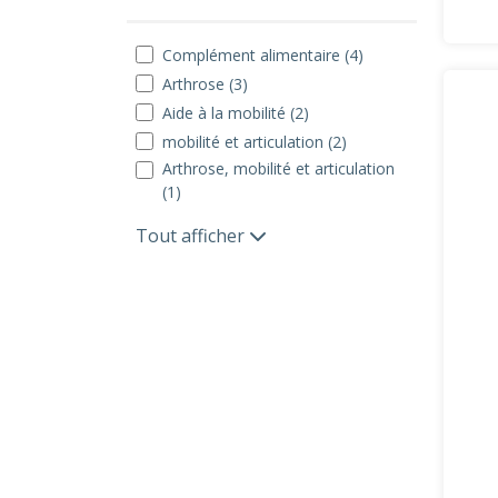
Complément alimentaire (4)
Arthrose (3)
Aide à la mobilité (2)
mobilité et articulation (2)
Arthrose, mobilité et articulation
(1)
Tout afficher