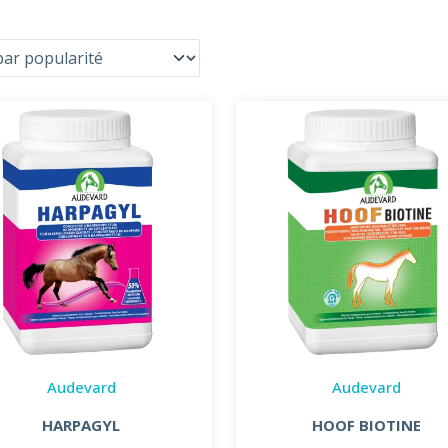
Audevard
Audevard
HARPAGYL
HOOF BIOTINE