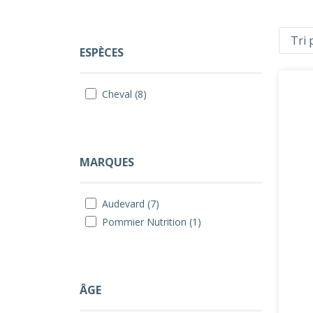
ESPÈCES
Cheval (8)
MARQUES
Audevard (7)
Pommier Nutrition (1)
ÂGE