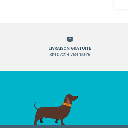
LIVRAISON GRATUITE
chez votre vétérinaire