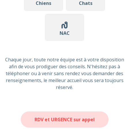
Chiens
Chats
NAC
Chaque jour, toute notre équipe est à votre disposition
afin de vous prodiguer des conseils. N'hésitez pas à
téléphoner ou à venir sans rendez vous demander des
renseignements, le meilleur accueil vous sera toujours
réservé.
RDV et URGENCE sur appel