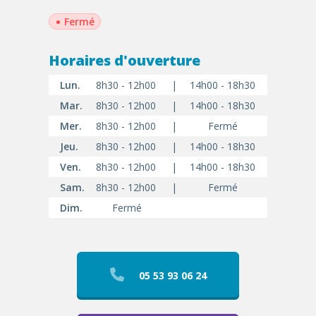
•
Fermé
Horaires d'ouverture
Lun.
8h30 - 12h00
|
14h00 - 18h30
Mar.
8h30 - 12h00
|
14h00 - 18h30
Mer.
8h30 - 12h00
|
Fermé
Jeu.
8h30 - 12h00
|
14h00 - 18h30
Ven.
8h30 - 12h00
|
14h00 - 18h30
Sam.
8h30 - 12h00
|
Fermé
Dim.
Fermé
05 53 93 06 24