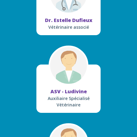
Dr. Estelle Dufieux
Vétérinaire associé
ASV - Ludivine
Auxiliaire Spécialisé
Vétérinaire