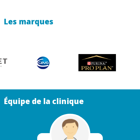
Les marques
Équipe de la clinique