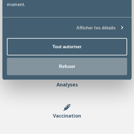
moment.
Consultation
Afficher les détails
Tout autoriser
Chirurgie
Refuser
Analyses
Vaccination