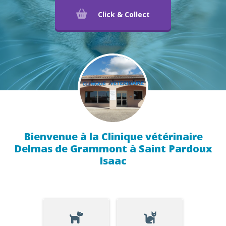
Click & Collect
Bienvenue à la Clinique vétérinaire
Delmas de Grammont à Saint Pardoux
Isaac