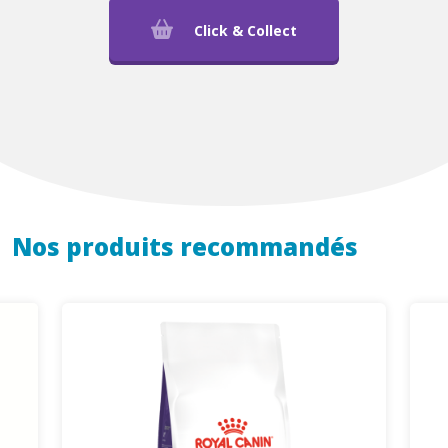
Click & Collect
Nos produits recommandés