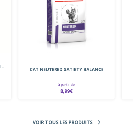
 -
CAT NEUTERED SATIETY BALANCE
à partir de
8,99€
VOIR TOUS LES PRODUITS