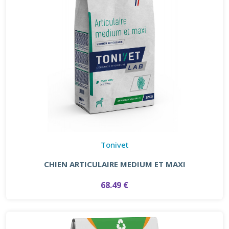
Tonivet
CHIEN ARTICULAIRE MEDIUM ET MAXI
68.49 €