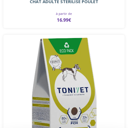
CHAT ADULTE STÉRILISÉ POULET
à partir de
16.99€