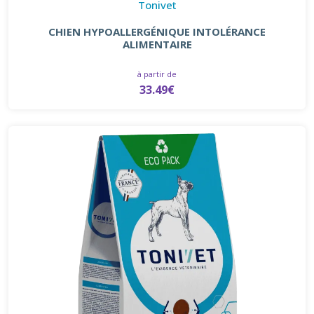
Tonivet
CHIEN HYPOALLERGÉNIQUE INTOLÉRANCE
ALIMENTAIRE
à partir de
33.49€