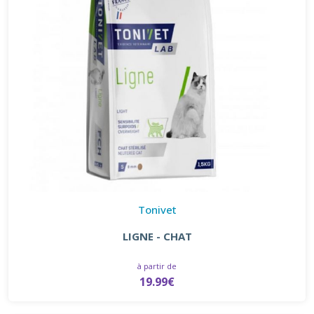
Tonivet
LIGNE - CHAT
à partir de
19.99€