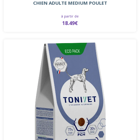
CHIEN ADULTE MEDIUM POULET
à partir de
18.49€