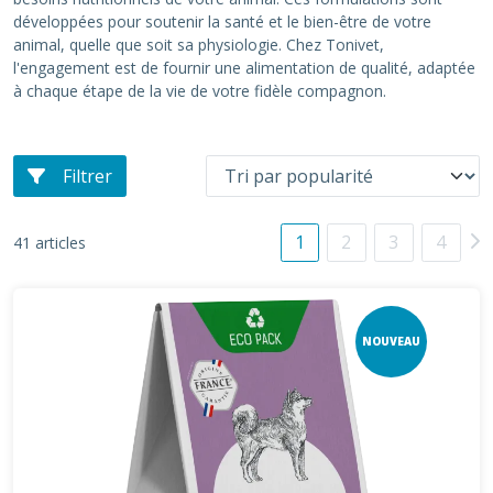
développées pour soutenir la santé et le bien-être de votre
animal, quelle que soit sa physiologie. Chez Tonivet,
l'engagement est de fournir une alimentation de qualité, adaptée
à chaque étape de la vie de votre fidèle compagnon.
Filtrer
1
2
3
4
41 articles
NOUVEAU