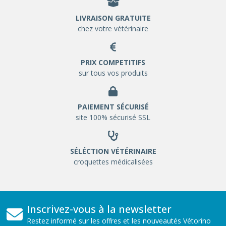
LIVRAISON GRATUITE
chez votre vétérinaire
PRIX COMPETITIFS
sur tous vos produits
PAIEMENT SÉCURISÉ
site 100% sécurisé SSL
SÉLÉCTION VÉTÉRINAIRE
croquettes médicalisées
Inscrivez-vous à la newsletter
Restez informé sur les offres et les nouveautés Vétorino