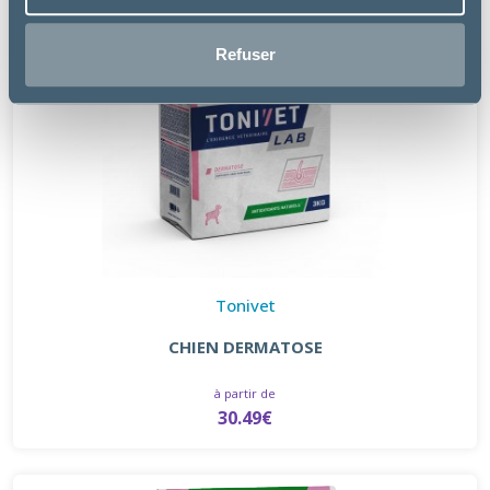
Refuser
Tonivet
CHIEN DERMATOSE
à partir de
30.49€