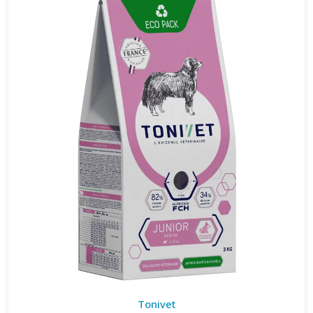
Tonivet