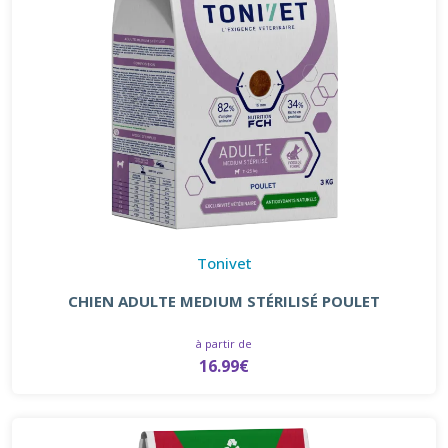
Tonivet
CHIEN ADULTE MEDIUM STÉRILISÉ POULET
à partir de
16.99€