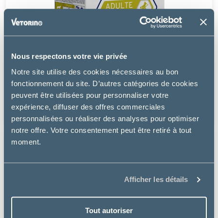
Nous respectons votre vie privée
Tonivet
Notre site utilise des cookies nécessaires au bon
CHIEN ADULTE MINI STÉRILISÉ POULET
fonctionnement du site. D’autres catégories de cookies
peuvent être utilisées pour personnaliser votre
à partir de
expérience, diffuser des offres commerciales
14.49€
personnalisées ou réaliser des analyses pour optimiser
notre offre. Votre consentement peut être retiré à tout
moment.
Afficher les détails
Tout autoriser