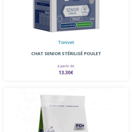
Tonivet
CHAT SENIOR STÉRILISÉ POULET
à partir de
13.30€