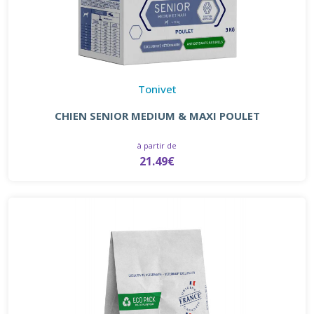
Tonivet
CHIEN SENIOR MEDIUM & MAXI POULET
à partir de
21.49€