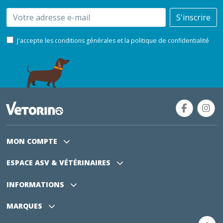
Email
S'inscrire
J'accepte les conditions générales et la politique de confidentialité
MON COMPTE
ESPACE ASV
& VÉTÉRINAIRES
INFORMATIONS
MARQUES