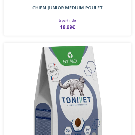
CHIEN JUNIOR MEDIUM POULET
à partir de
18.99€