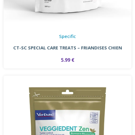
Specific
CT-SC SPECIAL CARE TREATS – FRIANDISES CHIEN
5.99 €