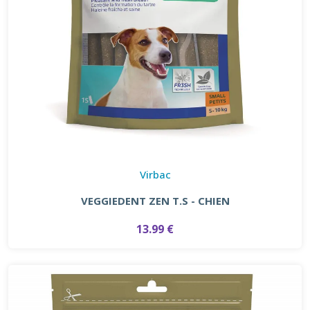
Virbac
VEGGIEDENT ZEN T.S - CHIEN
13.99 €