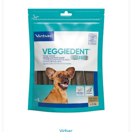
Virbac