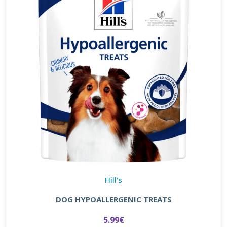
Hill's
DOG HYPOALLERGENIC TREATS
5.99€