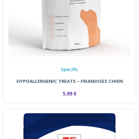
Specific
HYPOALLERGENIC TREATS – FRIANDISES CHIEN
5.99 €