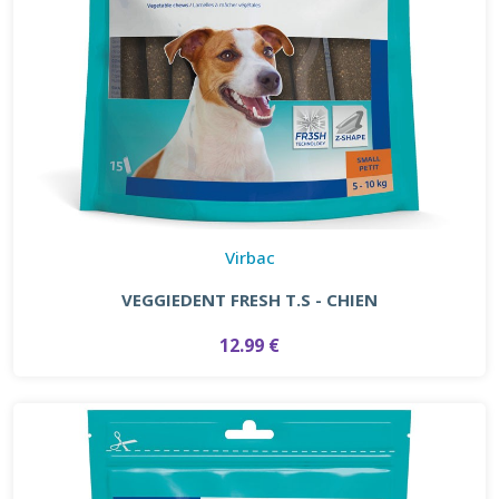
Virbac
VEGGIEDENT FRESH T.S - CHIEN
12.99 €