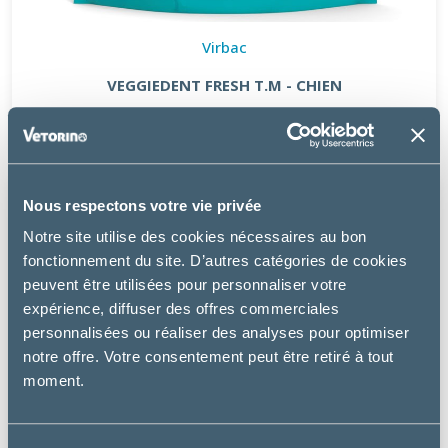
Virbac
VEGGIEDENT FRESH T.M - CHIEN
14.99 €
Nous respectons votre vie privée
Notre site utilise des cookies nécessaires au bon
fonctionnement du site. D’autres catégories de cookies
peuvent être utilisées pour personnaliser votre
expérience, diffuser des offres commerciales
personnalisées ou réaliser des analyses pour optimiser
notre offre. Votre consentement peut être retiré à tout
moment.