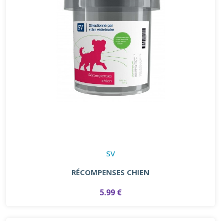
SV
RÉCOMPENSES CHIEN
5.99 €