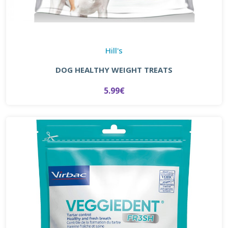
Hill's
DOG HEALTHY WEIGHT TREATS
5.99€