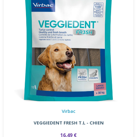
Virbac
VEGGIEDENT FRESH T.L - CHIEN
16.49 €