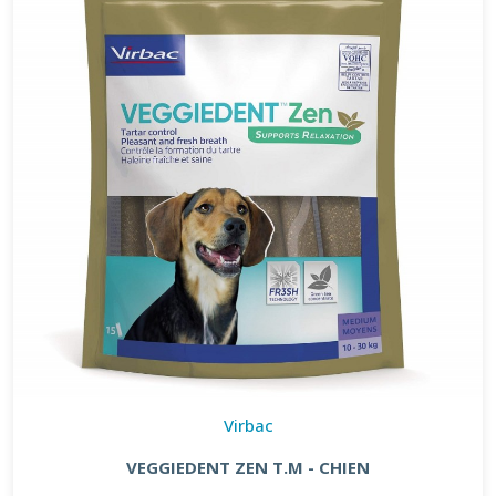
Virbac
VEGGIEDENT ZEN T.M - CHIEN