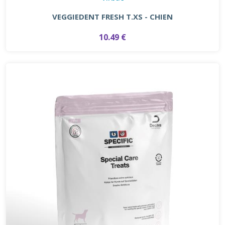
VEGGIEDENT FRESH T.XS - CHIEN
10.49 €