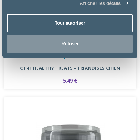
Afficher les détails
Tout autoriser
Refuser
Specific
CT-H HEALTHY TREATS – FRIANDISES CHIEN
5.49 €