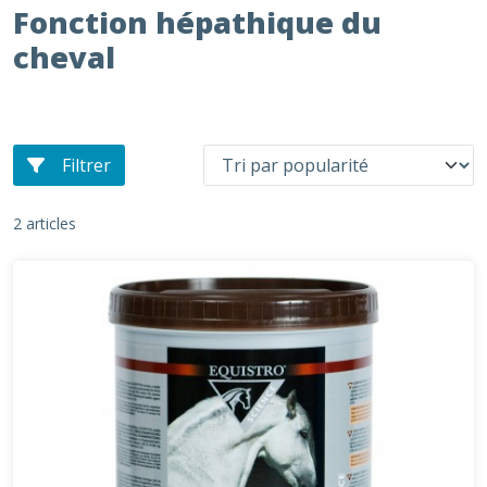
Fonction hépathique du
cheval
Filtrer
2 articles