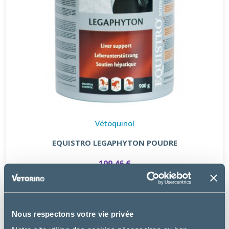
Vétoquinol
EQUISTRO LEGAPHYTON POUDRE
109.46 €
Nous respectons votre vie privée