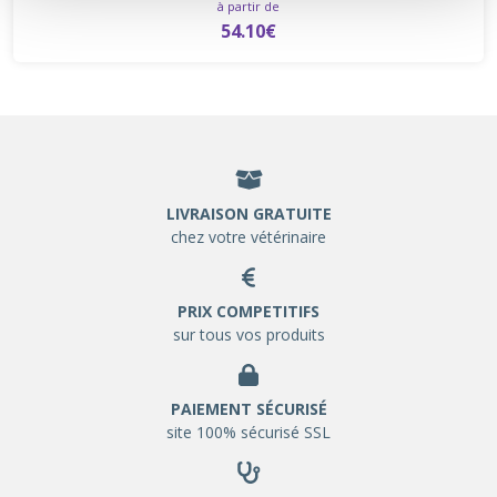
à partir de
54.10€
LIVRAISON GRATUITE
chez votre vétérinaire
PRIX COMPETITIFS
sur tous vos produits
PAIEMENT SÉCURISÉ
site 100% sécurisé SSL