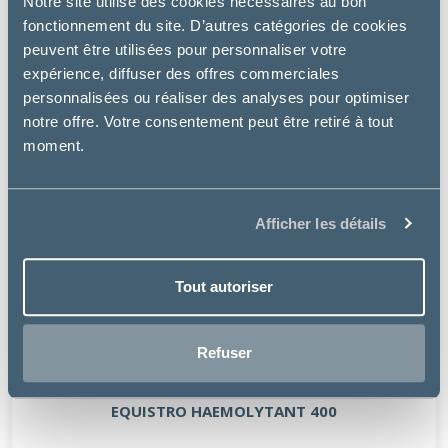
Notre site utilise des cookies nécessaires au bon
fonctionnement du site. D’autres catégories de cookies
peuvent être utilisées pour personnaliser votre
expérience, diffuser des offres commerciales
personnalisées ou réaliser des analyses pour optimiser
notre offre. Votre consentement peut être retiré à tout
moment.
Afficher les détails
Tout autoriser
Refuser
Vétoquinol
EQUISTRO HAEMOLYTANT 400