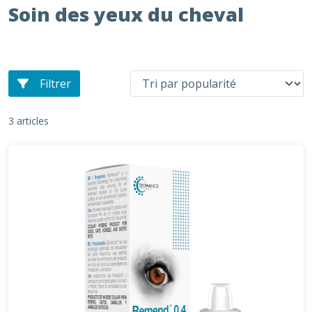
Soin des yeux du cheval
Filtrer
3 articles