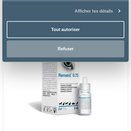
Afficher les détails
Tout autoriser
Refuser