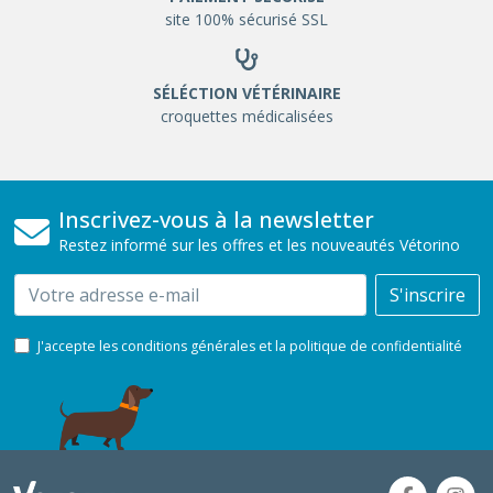
site 100% sécurisé SSL
SÉLÉCTION VÉTÉRINAIRE
croquettes médicalisées
Inscrivez-vous à la newsletter
Restez informé sur les offres et les nouveautés Vétorino
Email
S'inscrire
J'accepte les conditions générales et la politique de confidentialité