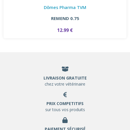
Dômes Pharma TVM
REMEND 0.75
12.99 €
LIVRAISON GRATUITE
chez votre vétérinaire
PRIX COMPETITIFS
sur tous vos produits
PAIEMENT SÉCURISÉ