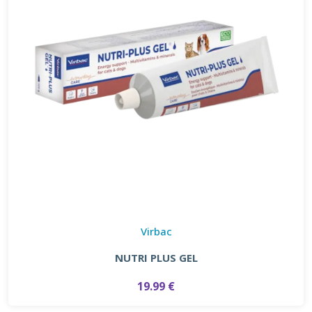
Virbac
NUTRI PLUS GEL
19.99 €