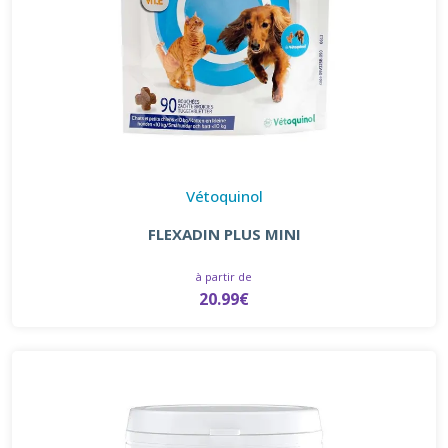
Vétoquinol
FLEXADIN PLUS MINI
à partir de
20.99€