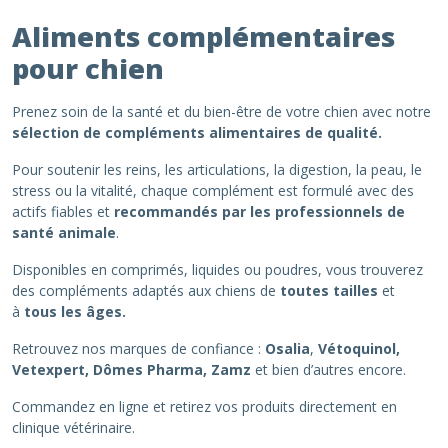
Aliments complémentaires
pour chien
Prenez soin de la santé et du bien-être de votre chien avec notre
sélection de compléments alimentaires de qualité.
Pour soutenir les reins, les articulations, la digestion, la peau, le
stress ou la vitalité, chaque complément est formulé avec des
actifs fiables et
recommandés par les professionnels de
santé animale
.
Disponibles en comprimés, liquides ou poudres, vous trouverez
des compléments adaptés aux chiens de
toutes tailles
et
à
tous les âges.
Retrouvez nos marques de confiance :
Osalia
,
Vétoquinol,
Vetexpert, Dômes Pharma, Zamz
et bien d’autres encore.
Commandez en ligne et retirez vos produits directement en
clinique vétérinaire.