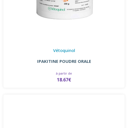
Vétoquinol
IPAKITINE POUDRE ORALE
à partir de
18.67€