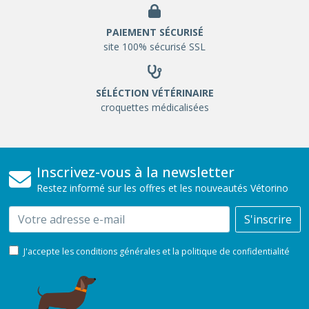
PAIEMENT SÉCURISÉ
site 100% sécurisé SSL
SÉLÉCTION VÉTÉRINAIRE
croquettes médicalisées
Inscrivez-vous à la newsletter
Restez informé sur les offres et les nouveautés Vétorino
Email
S'inscrire
J'accepte les conditions générales et la politique de confidentialité