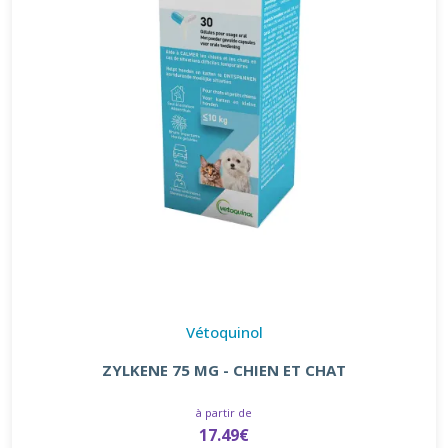
Vétoquinol
ZYLKENE 75 MG - CHIEN ET CHAT
à partir de
17.49€