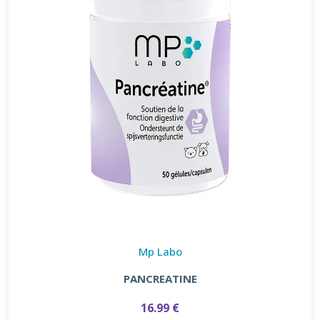
Mp Labo
PANCREATINE
16.99 €