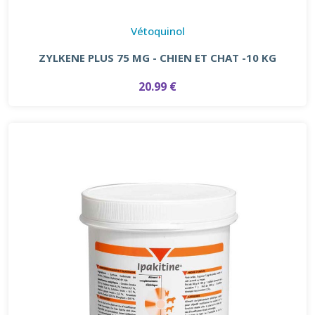
Vétoquinol
ZYLKENE PLUS 75 MG - CHIEN ET CHAT -10 KG
20.99 €