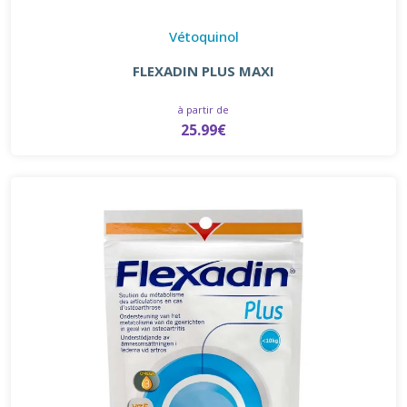
Vétoquinol
FLEXADIN PLUS MAXI
à partir de
25.99€