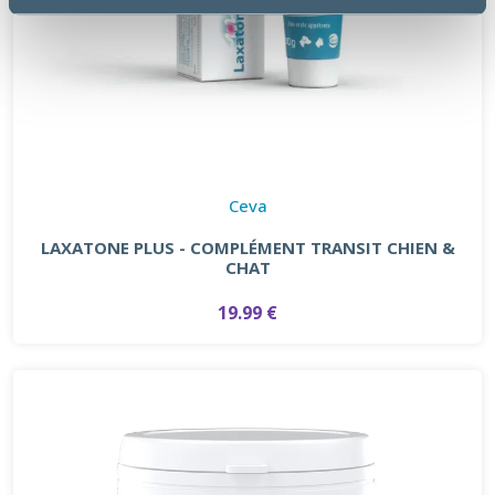
Ceva
LAXATONE PLUS - COMPLÉMENT TRANSIT CHIEN &
CHAT
19.99 €