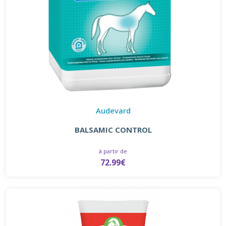
Audevard
BALSAMIC CONTROL
à partir de
72.99€