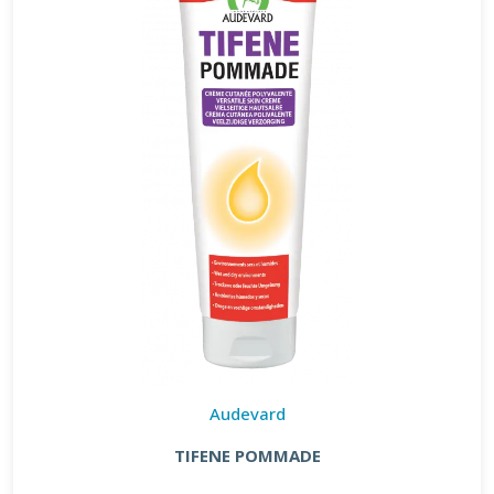
Audevard
TIFENE POMMADE