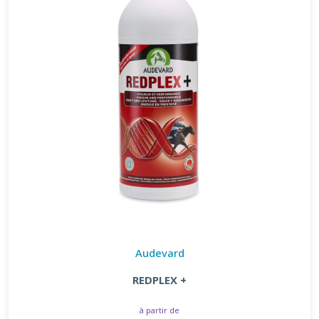
Audevard
REDPLEX +
à partir de