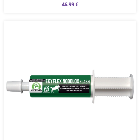
46.99 €