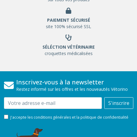
PAIEMENT SÉCURISÉ
site 100% sécurisé SSL
SÉLÉCTION VÉTÉRINAIRE
croquettes médicalisées
Inscrivez-vous à la newsletter
Restez informé sur les offres et les nouveautés Vétorino
Email
S'inscrire
J'accepte les conditions générales et la politique de confidentialité