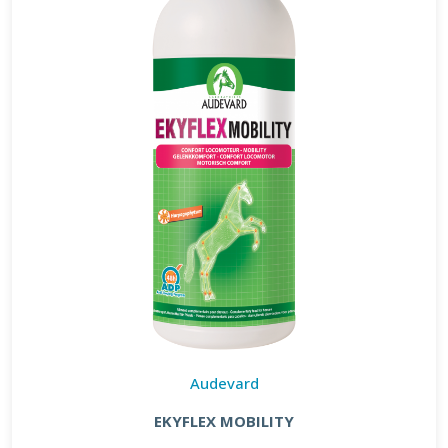
Audevard
EKYFLEX MOBILITY