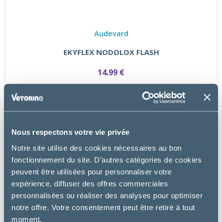
Audevard
EKYFLEX NODOLOX FLASH
14.99 €
Nous respectons votre vie privée
Notre site utilise des cookies nécessaires au bon
fonctionnement du site. D’autres catégories de cookies
peuvent être utilisées pour personnaliser votre
expérience, diffuser des offres commerciales
personnalisées ou réaliser des analyses pour optimiser
notre offre. Votre consentement peut être retiré à tout
moment.