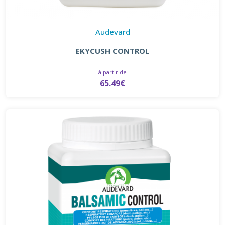
Audevard
EKYCUSH CONTROL
à partir de
65.49€