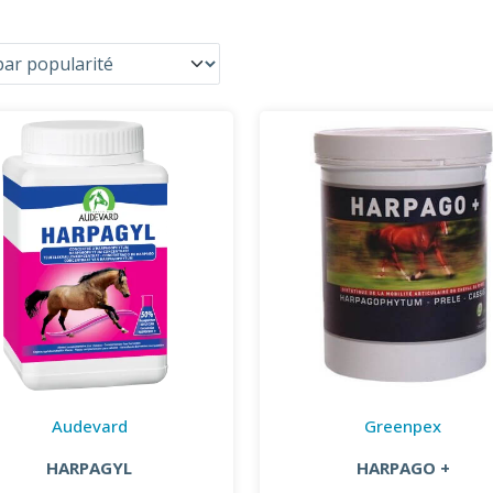
Audevard
Greenpex
HARPAGYL
HARPAGO +