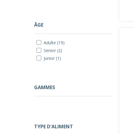
ÂGE
Adulte (19)
Senior (2)
Junior (1)
GAMMES
TYPE D'ALIMENT