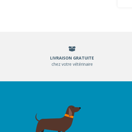
LIVRAISON GRATUITE
chez votre vétérinaire