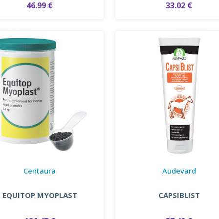
46.99 €
33.02 €
Centaura
Audevard
EQUITOP MYOPLAST
CAPSIBLIST