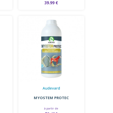
39.99 €
Audevard
MYOSTEM PROTEC
à partir de