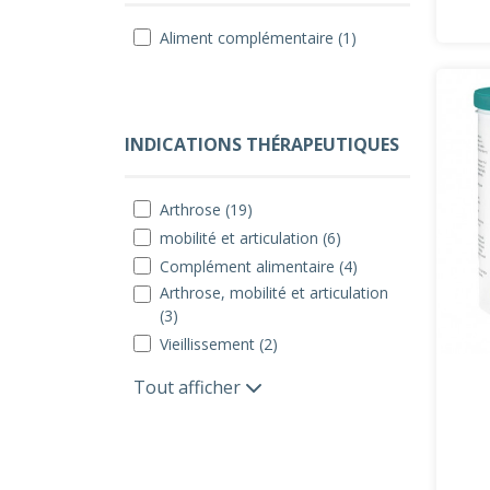
Aliment complémentaire (1)
INDICATIONS THÉRAPEUTIQUES
Arthrose (19)
mobilité et articulation (6)
Complément alimentaire (4)
Arthrose, mobilité et articulation
(3)
Vieillissement (2)
Tout afficher