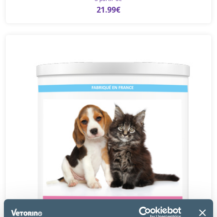
21.99€