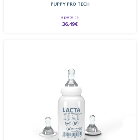
PUPPY PRO TECH
à partir de
36.49€