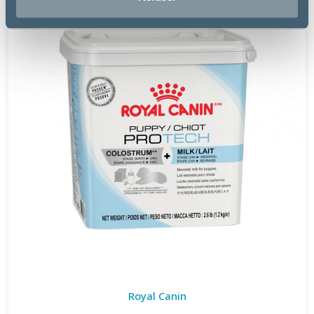
Royal Canin