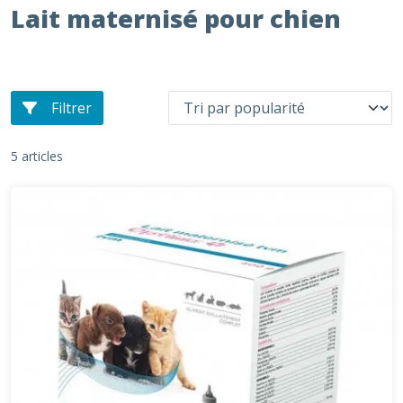
Lait maternisé pour chien
Filtrer
5 articles