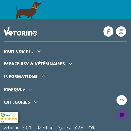
MON COMPTE
ESPACE ASV
& VÉTÉRINAIRES
INFORMATIONS
MARQUES
CATÉGORIES
2026 -
-
-
Vétorino
Mentions légales
CGV
CGU