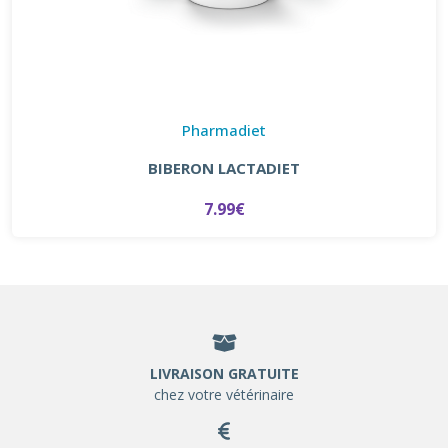
Pharmadiet
BIBERON LACTADIET
7.99€
LIVRAISON GRATUITE
chez votre vétérinaire