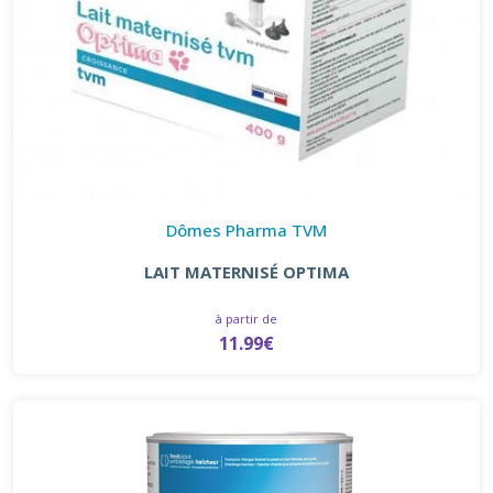
Dômes Pharma TVM
LAIT MATERNISÉ OPTIMA
à partir de
11.99€