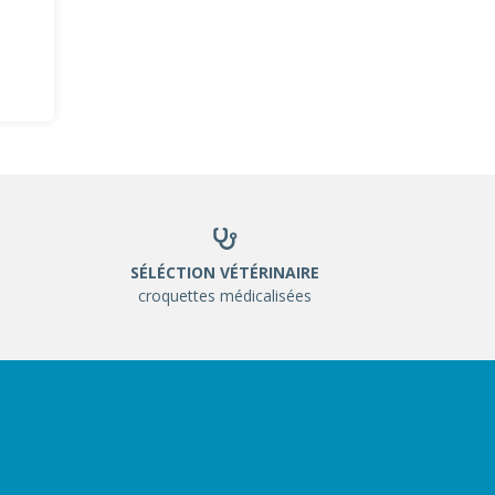
SÉLÉCTION VÉTÉRINAIRE
croquettes médicalisées