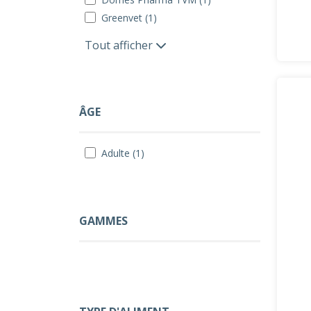
Greenvet (1)
Tout afficher
ÂGE
Adulte (1)
GAMMES