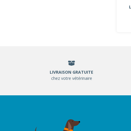
LIVRAISON GRATUITE
chez votre vétérinaire