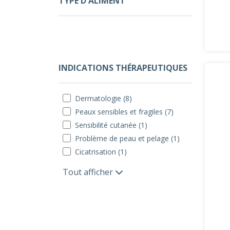
TYPE D'ALIMENT
INDICATIONS THÉRAPEUTIQUES
Dermatologie (8)
Peaux sensibles et fragiles (7)
Sensibilité cutanée (1)
Problème de peau et pelage (1)
Cicatrisation (1)
Tout afficher