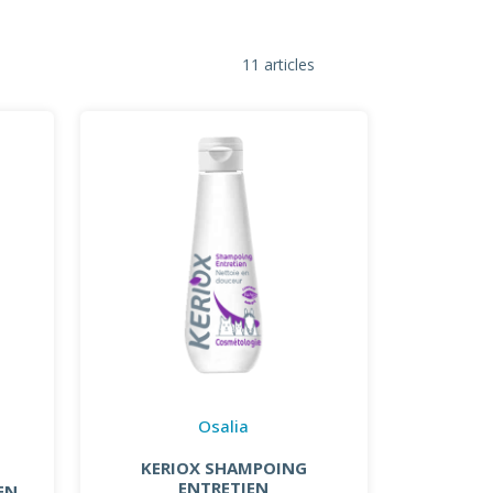
11 articles
Osalia
KERIOX SHAMPOING
ENTRETIEN
EN