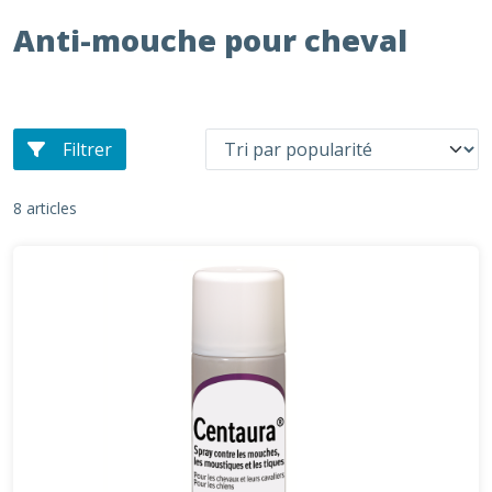
Anti-mouche pour cheval
Filtrer
8 articles