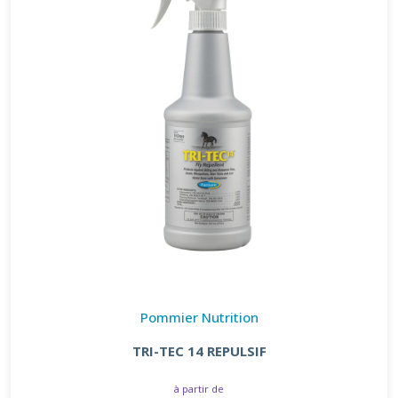
Pommier Nutrition
TRI-TEC 14 REPULSIF
à partir de