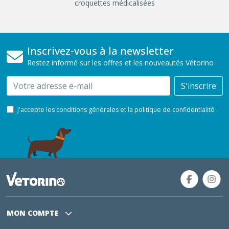
croquettes médicalisées
Inscrivez-vous à la newsletter
Restez informé sur les offres et les nouveautés Vétorino
Email
S'inscrire
J'accepte les conditions générales et la politique de confidentialité
MON COMPTE