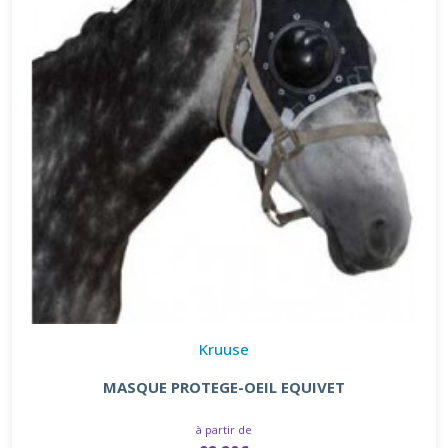
Kruuse
MASQUE PROTEGE-OEIL EQUIVET
à partir de