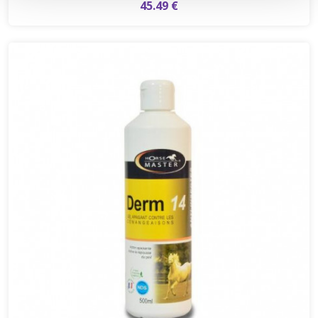
45.49 €