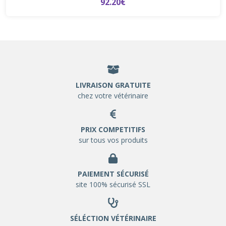
92.20€
LIVRAISON GRATUITE
chez votre vétérinaire
PRIX COMPETITIFS
sur tous vos produits
PAIEMENT SÉCURISÉ
site 100% sécurisé SSL
SÉLÉCTION VÉTÉRINAIRE