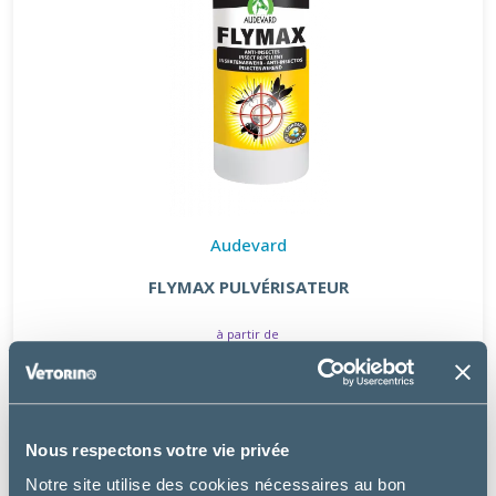
Audevard
FLYMAX PULVÉRISATEUR
à partir de
28.99€
Nous respectons votre vie privée
Notre site utilise des cookies nécessaires au bon