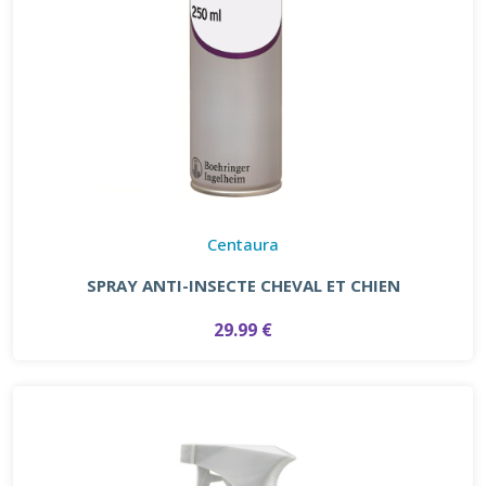
Centaura
SPRAY ANTI-INSECTE CHEVAL ET CHIEN
29.99 €