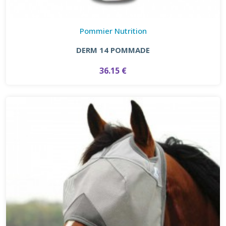
Pommier Nutrition
DERM 14 POMMADE
36.15 €