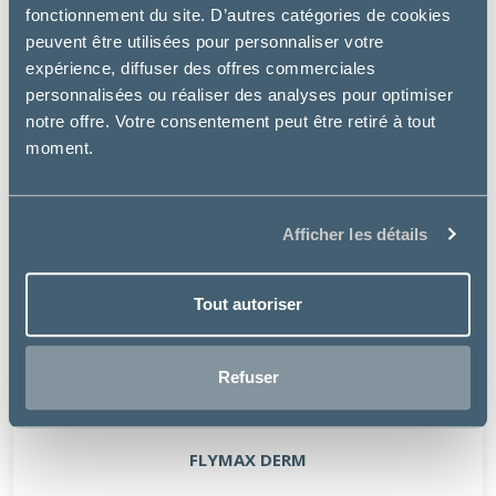
fonctionnement du site. D’autres catégories de cookies
peuvent être utilisées pour personnaliser votre
expérience, diffuser des offres commerciales
personnalisées ou réaliser des analyses pour optimiser
notre offre. Votre consentement peut être retiré à tout
moment.
Afficher les détails
Tout autoriser
Refuser
Audevard
FLYMAX DERM