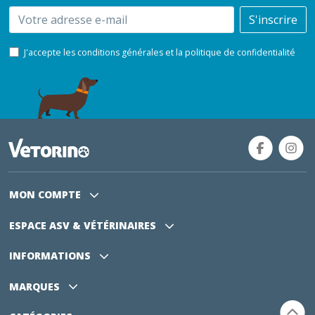
Email
S'inscrire
J'accepte les conditions générales et la politique de confidentialité
MON COMPTE
ESPACE ASV
& VÉTÉRINAIRES
INFORMATIONS
MARQUES