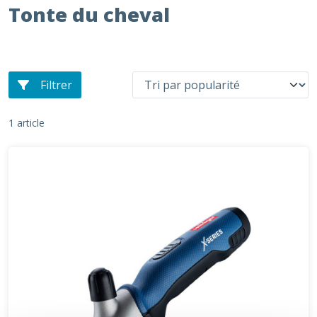
Tonte du cheval
Filtrer
1 article