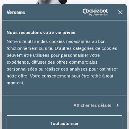
Nous respectons votre vie privée
Notre site utilise des cookies nécessaires au bon
fonctionnement du site. D’autres catégories de cookies
peuvent être utilisées pour personnaliser votre
Heiniger
expérience, diffuser des offres commerciales
personnalisées ou réaliser des analyses pour optimiser
TONDEUSE HEINIGER XPLORER A BATTERIE
notre offre. Votre consentement peut être retiré à tout
moment.
à partir de
59.99€
Afficher les détails
Tout autoriser