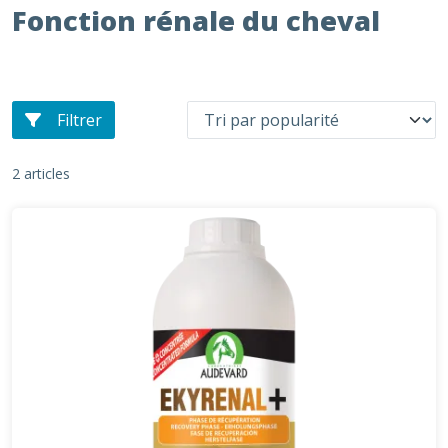
Fonction rénale du cheval
Filtrer
2 articles