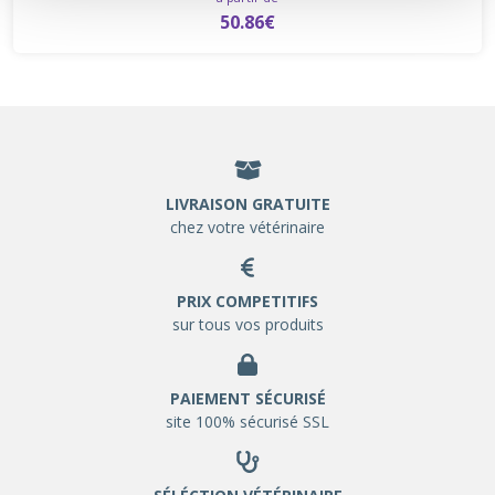
50.86€
LIVRAISON GRATUITE
chez votre vétérinaire
PRIX COMPETITIFS
sur tous vos produits
PAIEMENT SÉCURISÉ
site 100% sécurisé SSL