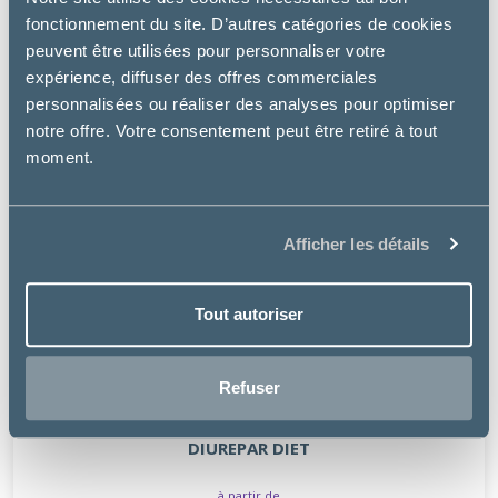
fonctionnement du site. D’autres catégories de cookies
peuvent être utilisées pour personnaliser votre
expérience, diffuser des offres commerciales
personnalisées ou réaliser des analyses pour optimiser
notre offre. Votre consentement peut être retiré à tout
moment.
Afficher les détails
Tout autoriser
Refuser
Greenpex
DIUREPAR DIET
à partir de