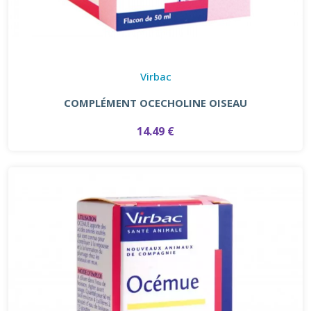
Virbac
COMPLÉMENT OCECHOLINE OISEAU
14.49 €