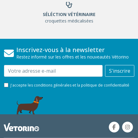
SÉLÉCTION VÉTÉRINAIRE
croquettes médicalisées
Inscrivez-vous à la newsletter
Restez informé sur les offres et les nouveautés Vétorino
Email
S'inscrire
J'accepte les conditions générales et la politique de confidentialité