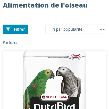
Alimentation de l'oiseau
Filtrer
8 articles