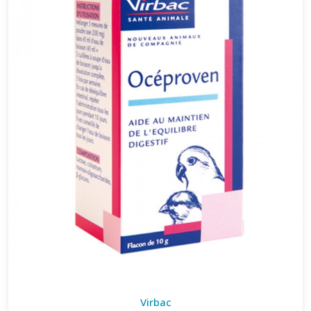
Virbac