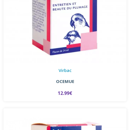
Virbac
OCEMUE
12.99€