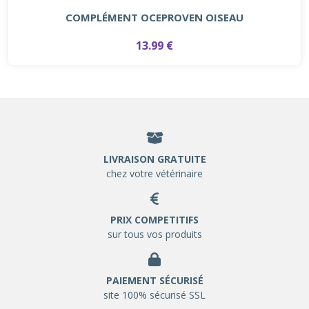
COMPLÉMENT OCEPROVEN OISEAU
13.99 €
LIVRAISON GRATUITE
chez votre vétérinaire
PRIX COMPETITIFS
sur tous vos produits
PAIEMENT SÉCURISÉ
site 100% sécurisé SSL