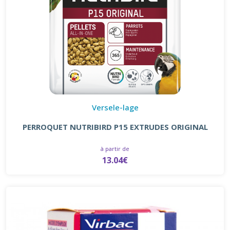
Versele-lage
PERROQUET NUTRIBIRD P15 EXTRUDES ORIGINAL
à partir de
13.04€