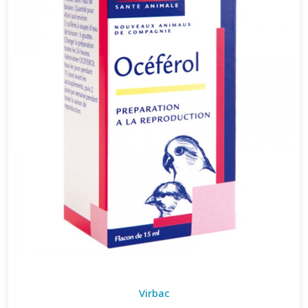
Virbac