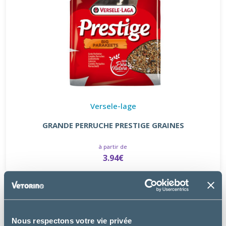
Versele-lage
GRANDE PERRUCHE PRESTIGE GRAINES
à partir de
3.94€
Nous respectons votre vie privée