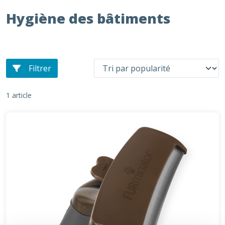
Hygiène des bâtiments
Filtrer
1 article