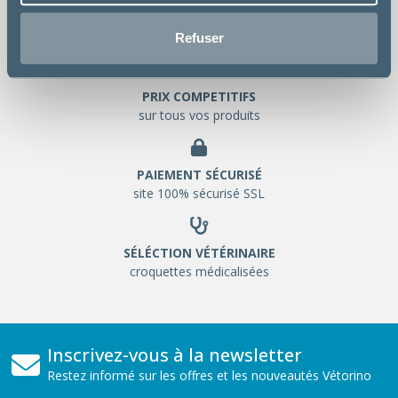
LIVRAISON GRATUITE
chez votre vétérinaire
Refuser
PRIX COMPETITIFS
sur tous vos produits
PAIEMENT SÉCURISÉ
site 100% sécurisé SSL
SÉLÉCTION VÉTÉRINAIRE
croquettes médicalisées
Inscrivez-vous à la newsletter
Restez informé sur les offres et les nouveautés Vétorino