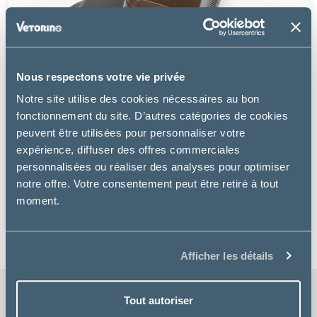
Nous respectons votre vie privée
Notre site utilise des cookies nécessaires au bon
fonctionnement du site. D’autres catégories de cookies
peuvent être utilisées pour personnaliser votre
expérience, diffuser des offres commerciales
Furminator
personnalisées ou réaliser des analyses pour optimiser
notre offre. Votre consentement peut être retiré à tout
FURMINATOR ÉQUIDÉS
moment.
39.99 €
Afficher les détails
Tout autoriser