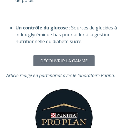
de poids.
Un contrôle du glucose
: Sources de glucides à
index glycémique bas pour aider à la gestion
nutritionnelle du diabète sucré.
DÉCOUVRIR LA GAMME
Article rédigé en partenariat avec le laboratoire Purina.