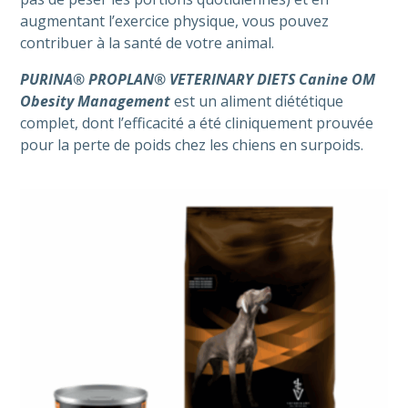
augmentant l’exercice physique, vous pouvez
contribuer à la santé de votre animal.
PURINA® PROPLAN® VETERINARY DIETS Canine OM
Obesity Management
est un aliment diététique
complet, dont l’efficacité a été cliniquement prouvée
pour la perte de poids chez les chiens en surpoids.