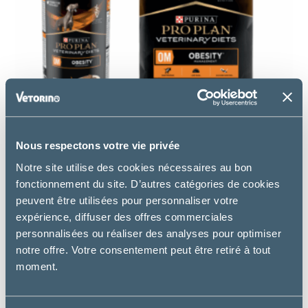
Nous respectons votre vie privée
Découvrez les principaux bénéfices qui lui sont
Notre site utilise des cookies nécessaires au bon
associés :
fonctionnement du site. D’autres catégories de cookies
peuvent être utilisées pour personnaliser votre
expérience, diffuser des offres commerciales
personnalisées ou réaliser des analyses pour optimiser
notre offre. Votre consentement peut être retiré à tout
moment.