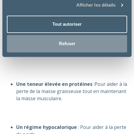
Afficher les détails
Tout autoriser
Refuser
Une teneur élevée en protéines
:Pour aider à la
perte de la masse graisseuse tout en maintenant
la masse musculaire.
Un régime hypocalorique
: Pour aider à la perte