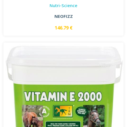
Nutri-Science
NEOFIZZ
146.79 €