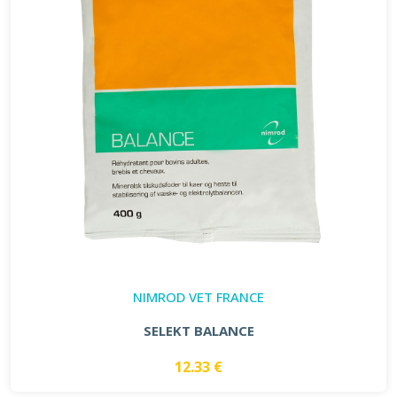
NIMROD VET FRANCE
SELEKT BALANCE
12.33 €