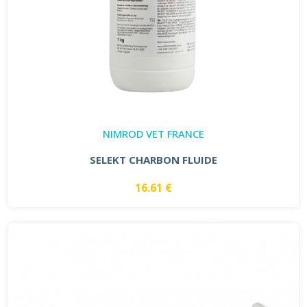
NIMROD VET FRANCE
SELEKT CHARBON FLUIDE
16.61 €