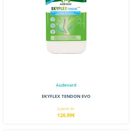
Audevard
EKYFLEX TENDON EVO
à partir de
126.99€