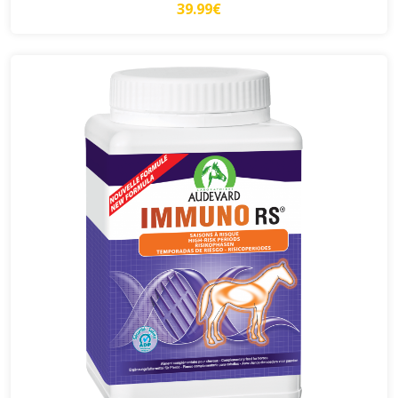
39.99€