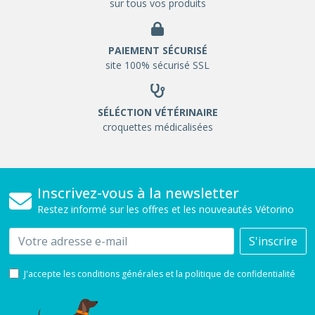
sur tous vos produits
PAIEMENT SÉCURISÉ
site 100% sécurisé SSL
SÉLÉCTION VÉTÉRINAIRE
croquettes médicalisées
Inscrivez-vous à la newsletter
Restez informé sur les offres et les nouveautés Vétorino
Email
S'inscrire
J'accepte les conditions générales et la politique de confidentialité