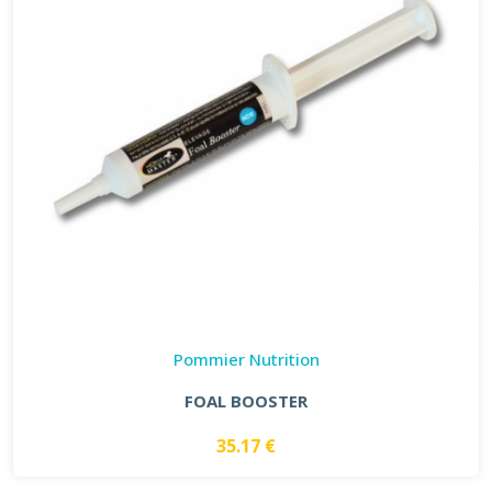
Pommier Nutrition
FOAL BOOSTER
35.17 €