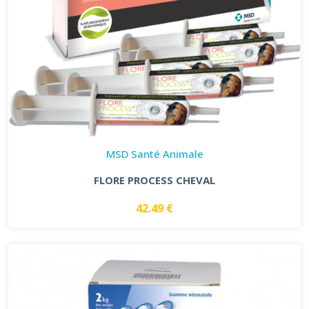
MSD Santé Animale
FLORE PROCESS CHEVAL
42.49 €