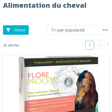
Alimentation du cheval
Filtrer
1
2
20 articles