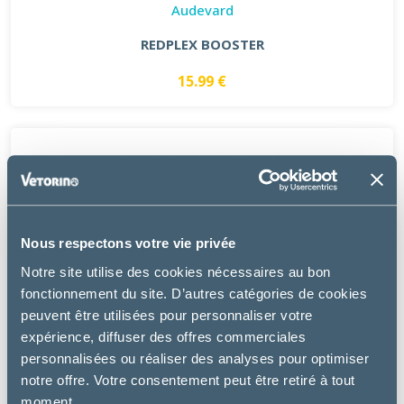
Audevard
REDPLEX BOOSTER
15.99 €
Nous respectons votre vie privée
Notre site utilise des cookies nécessaires au bon
fonctionnement du site. D’autres catégories de cookies
peuvent être utilisées pour personnaliser votre
expérience, diffuser des offres commerciales
personnalisées ou réaliser des analyses pour optimiser
notre offre. Votre consentement peut être retiré à tout
moment.