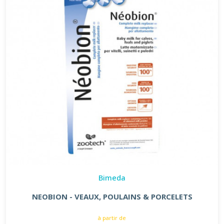
Bimeda
NEOBION - VEAUX, POULAINS & PORCELETS
à partir de