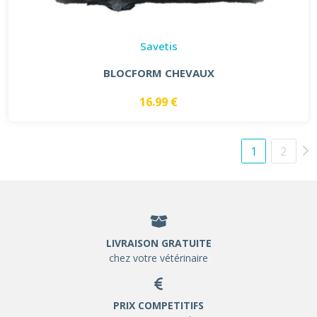
Savetis
BLOCFORM CHEVAUX
16.99 €
1
2
LIVRAISON GRATUITE
chez votre vétérinaire
PRIX COMPETITIFS