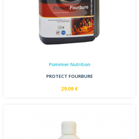
Pommier Nutrition
PROTECT FOURBURE
29.09 €