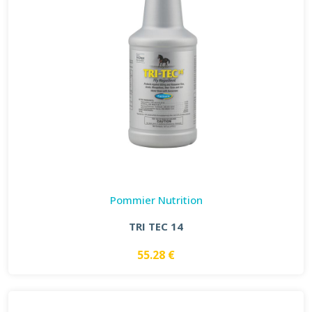
Pommier Nutrition
TRI TEC 14
55.28 €