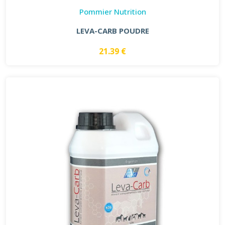
Pommier Nutrition
LEVA-CARB POUDRE
21.39 €