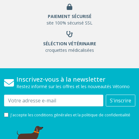
PAIEMENT SÉCURISÉ
site 100% sécurisé SSL
SÉLÉCTION VÉTÉRINAIRE
croquettes médicalisées
Inscrivez-vous à la newsletter
Restez informé sur les offres et les nouveautés Vétorino
Email
S'inscrire
J'accepte les conditions générales et la politique de confidentialité