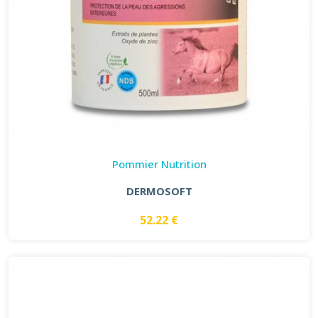
Pommier Nutrition
DERMOSOFT
52.22 €