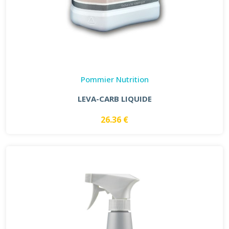
Pommier Nutrition
LEVA-CARB LIQUIDE
26.36 €