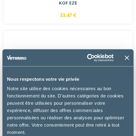
KOF EZE
33.47 €
Nous respectons votre vie privée
Notre site utilise des cookies nécessaires au bon
fonctionnement du site. D’autres catégories de cookies
peuvent être utilisées pour personnaliser votre
expérience, diffuser des offres commerciales
personnalisées ou réaliser des analyses pour optimiser
notre offre. Votre consentement peut être retiré à tout
moment.