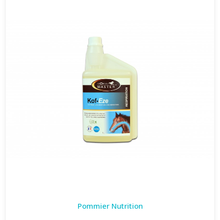
Pommier Nutrition