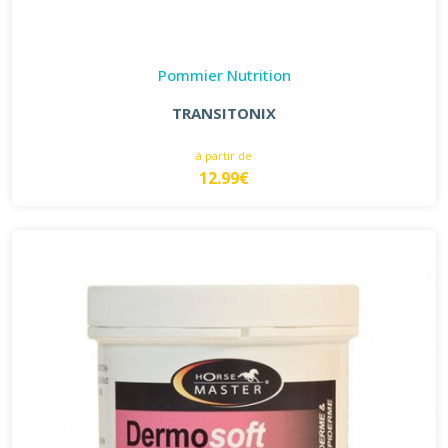
Pommier Nutrition
TRANSITONIX
à partir de
12.99€