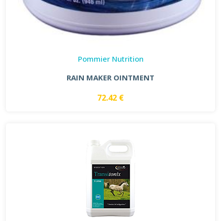
Pommier Nutrition
RAIN MAKER OINTMENT
72.42 €