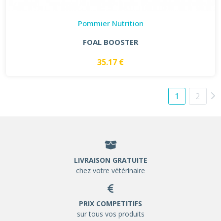
Pommier Nutrition
FOAL BOOSTER
35.17 €
1
2
LIVRAISON GRATUITE
chez votre vétérinaire
PRIX COMPETITIFS
sur tous vos produits