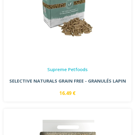
Supreme Petfoods
SELECTIVE NATURALS GRAIN FREE - GRANULÉS LAPIN
16.49 €