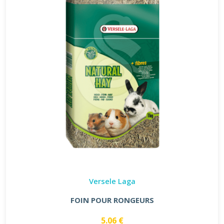
Versele Laga
FOIN POUR RONGEURS
5.06 €