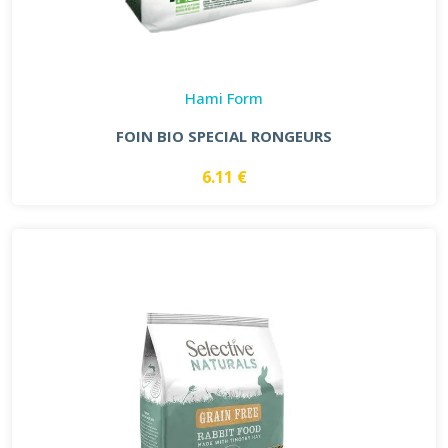
Hami Form
FOIN BIO SPECIAL RONGEURS
6.11 €