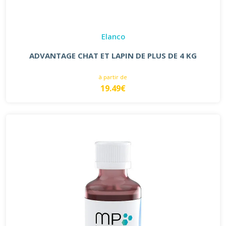
Elanco
ADVANTAGE CHAT ET LAPIN DE PLUS DE 4 KG
à partir de
19.49€