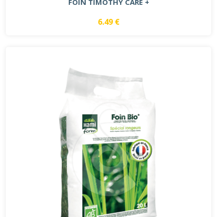
FOIN TIMOTHY CARE +
6.49 €