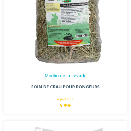
Moulin de la Levade
FOIN DE CRAU POUR RONGEURS
à partir de
5.99€