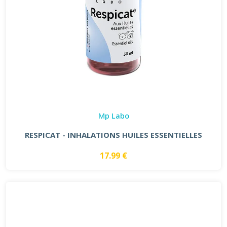
Mp Labo
RESPICAT - INHALATIONS HUILES ESSENTIELLES
17.99 €