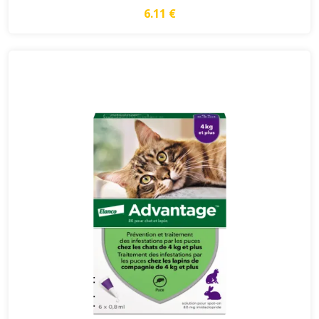
6.11 €