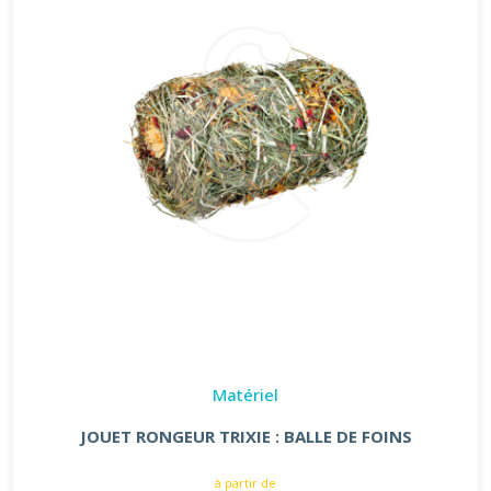
Matériel
JOUET RONGEUR TRIXIE : BALLE DE FOINS
à partir de