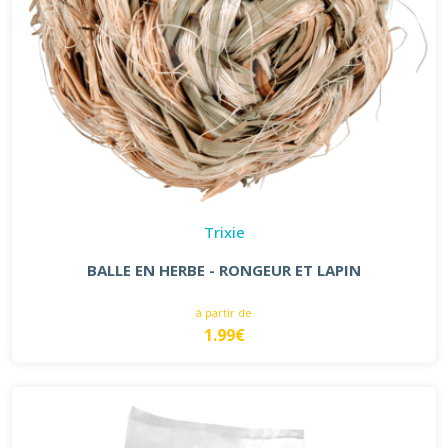
Trixie
BALLE EN HERBE - RONGEUR ET LAPIN
à partir de
1.99€