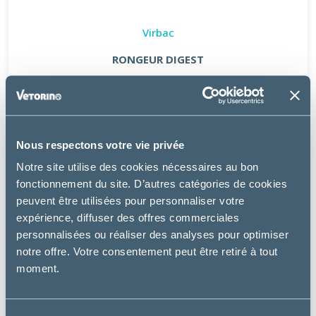
Virbac
RONGEUR DIGEST
13.99 €
Nous respectons votre vie privée
Notre site utilise des cookies nécessaires au bon
fonctionnement du site. D’autres catégories de cookies
peuvent être utilisées pour personnaliser votre
expérience, diffuser des offres commerciales
personnalisées ou réaliser des analyses pour optimiser
notre offre. Votre consentement peut être retiré à tout
moment.