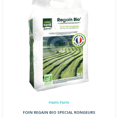
Hami Form
FOIN REGAIN BIO SPECIAL RONGEURS