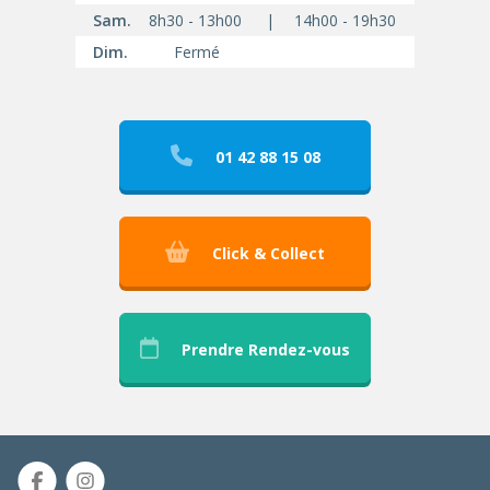
Sam.
8h30 - 13h00
|
14h00 - 19h30
Dim.
Fermé
01 42 88 15 08
Click & Collect
Prendre Rendez-vous