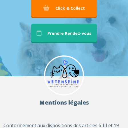
Click & Collect
Prendre Rendez-vous
Mentions légales
Conformément aux dispositions des articles 6-III et 19