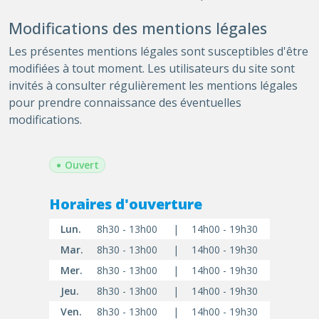
Modifications des mentions légales
Les présentes mentions légales sont susceptibles d'être
modifiées à tout moment. Les utilisateurs du site sont
invités à consulter régulièrement les mentions légales
pour prendre connaissance des éventuelles
modifications.
•
Ouvert
Horaires d'ouverture
Lun.
8h30 - 13h00
|
14h00 - 19h30
Mar.
8h30 - 13h00
|
14h00 - 19h30
Mer.
8h30 - 13h00
|
14h00 - 19h30
Jeu.
8h30 - 13h00
|
14h00 - 19h30
Ven.
8h30 - 13h00
|
14h00 - 19h30