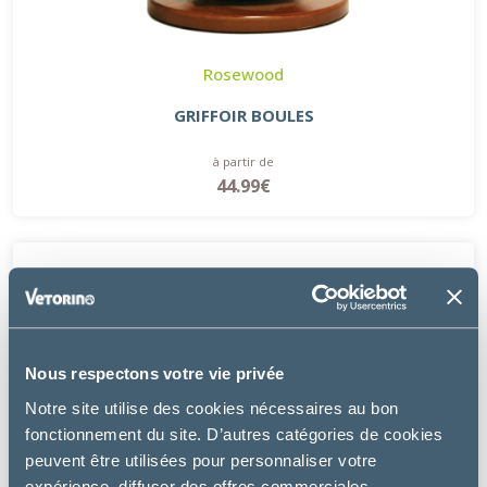
Rosewood
GRIFFOIR BOULES
à partir de
44.99€
Nous respectons votre vie privée
Notre site utilise des cookies nécessaires au bon
fonctionnement du site. D’autres catégories de cookies
peuvent être utilisées pour personnaliser votre
expérience, diffuser des offres commerciales