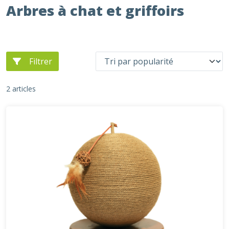
Arbres à chat et griffoirs
Filtrer
2 articles