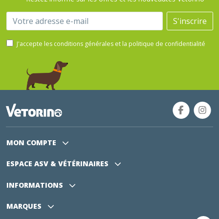
Email
S'inscrire
J'accepte les conditions générales et la politique de confidentialité
MON COMPTE
ESPACE ASV
& VÉTÉRINAIRES
INFORMATIONS
MARQUES