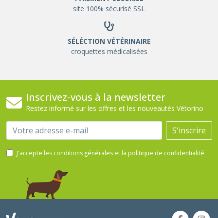
site 100% sécurisé SSL
SÉLÉCTION VÉTÉRINAIRE
croquettes médicalisées
Inscrivez-vous à la newsletter
Restez informé sur les offres et les nouveautés Vétorino
Email
S'inscrire
J'accepte les conditions générales et la politique de confidentialité