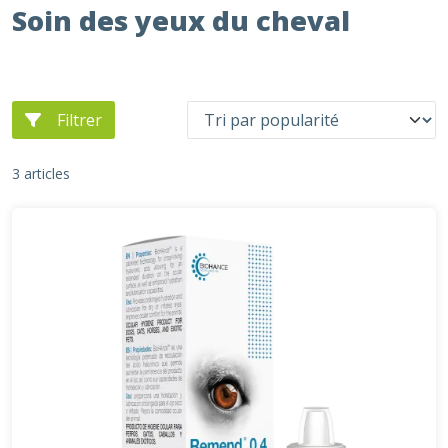
Soin des yeux du cheval
Filtrer
3 articles