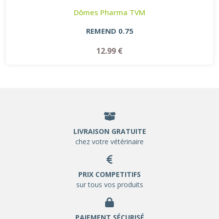
Dômes Pharma TVM
REMEND 0.75
12.99 €
LIVRAISON GRATUITE
chez votre vétérinaire
PRIX COMPETITIFS
sur tous vos produits
PAIEMENT SÉCURISÉ