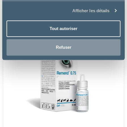
Afficher les détails
Tout autoriser
Refuser