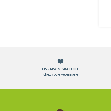
LIVRAISON GRATUITE
chez votre vétérinaire