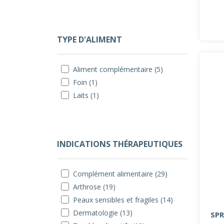
TYPE D'ALIMENT
Aliment complémentaire (5)
Foin (1)
Laits (1)
INDICATIONS THÉRAPEUTIQUES
Complément alimentaire (29)
Arthrose (19)
Peaux sensibles et fragiles (14)
Dermatologie (13)
SPR