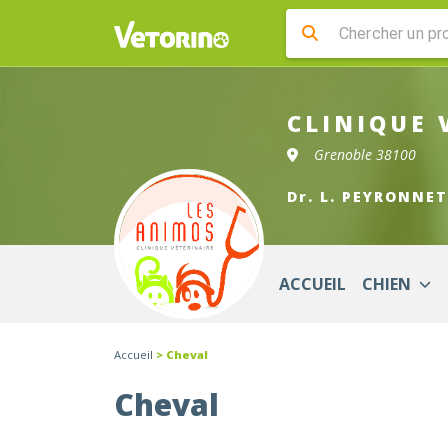
CLINIQUE 
Grenoble 38100
Dr. L. PEYRONNET
ACCUEIL
CHIEN
Accueil
> Cheval
Cheval