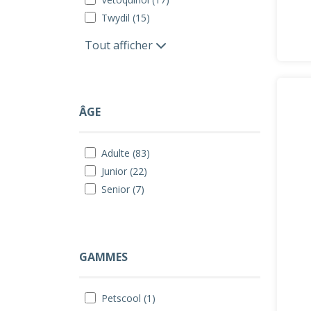
Twydil (15)
Tout afficher
ÂGE
Adulte (83)
Junior (22)
Senior (7)
GAMMES
Petscool (1)