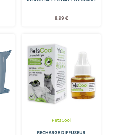
8.99 €
PetsCool
RECHARGE DIFFUSEUR