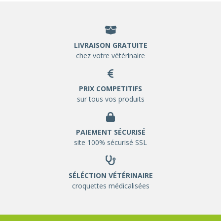
LIVRAISON GRATUITE
chez votre vétérinaire
PRIX COMPETITIFS
sur tous vos produits
PAIEMENT SÉCURISÉ
site 100% sécurisé SSL
SÉLÉCTION VÉTÉRINAIRE
croquettes médicalisées