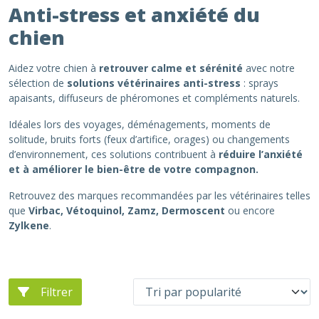
Anti-stress et anxiété du
chien
Aidez votre chien à
retrouver calme et sérénité
avec notre
sélection de
solutions vétérinaires anti-stress
: sprays
apaisants, diffuseurs de phéromones et compléments naturels.
Idéales lors des voyages, déménagements, moments de
solitude, bruits forts (feux d’artifice, orages) ou changements
d’environnement, ces solutions contribuent à
réduire l’anxiété
et à améliorer le bien-être de votre compagnon.
Retrouvez des marques recommandées par les vétérinaires telles
que
Virbac, Vétoquinol, Zamz, Dermoscent
ou encore
Zylkene
.
Filtrer