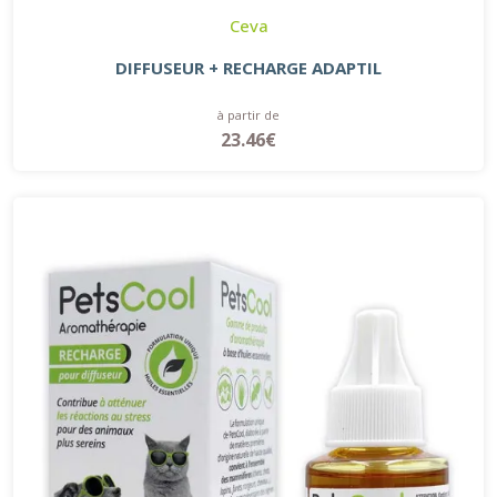
Ceva
DIFFUSEUR + RECHARGE ADAPTIL
à partir de
23.46€