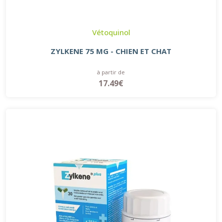
Vétoquinol
ZYLKENE 75 MG - CHIEN ET CHAT
à partir de
17.49€