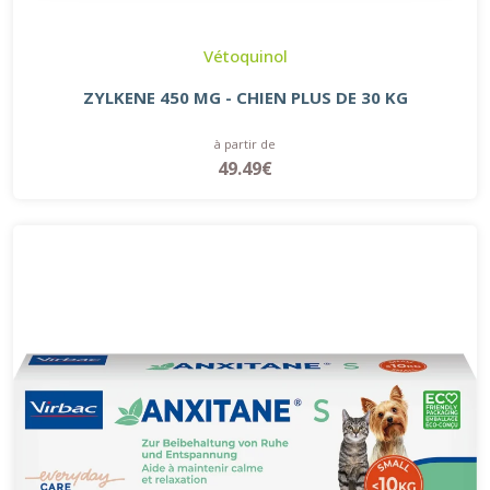
Vétoquinol
ZYLKENE 450 MG - CHIEN PLUS DE 30 KG
à partir de
49.49€