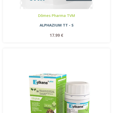
Dômes Pharma TVM
ALPHAZIUM TT - S
17.99 €