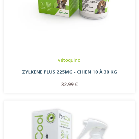
Vétoquinol
ZYLKENE PLUS 225MG - CHIEN 10 À 30 KG
32.99 €