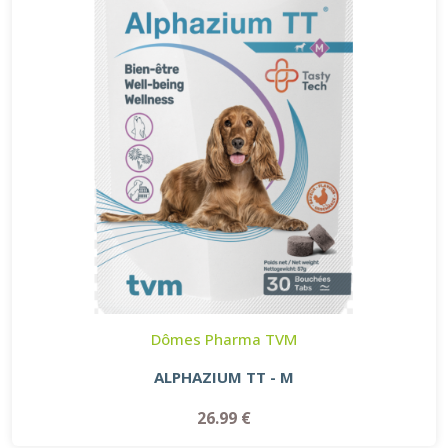
Dômes Pharma TVM
ALPHAZIUM TT - M
26.99 €