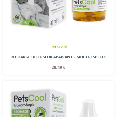
PetsCool
RECHARGE DIFFUSEUR APAISANT - MULTI-ESPÈCES
29.49 €