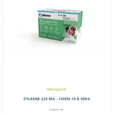
Vétoquinol
ZYLKENE 225 MG - CHIEN 10 À 30KG
à partir de