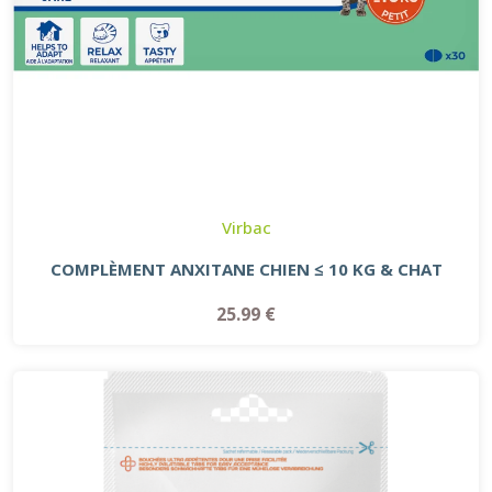
Virbac
COMPLÈMENT ANXITANE CHIEN ≤ 10 KG & CHAT
25.99 €