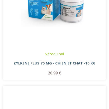
Vétoquinol
ZYLKENE PLUS 75 MG - CHIEN ET CHAT -10 KG
20.99 €