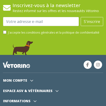
Inscrivez-vous à la newsletter
Restez informé sur les offres et les nouveautés Vétorino
Email
S'inscrire
J'accepte les conditions générales et la politique de confidentialité
MON COMPTE
ESPACE ASV
& VÉTÉRINAIRES
INFORMATIONS