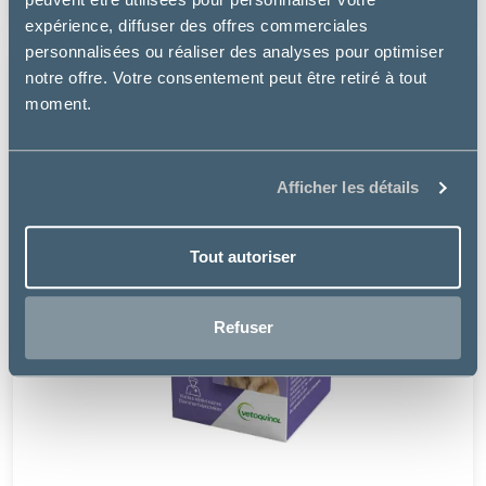
expérience, diffuser des offres commerciales
personnalisées ou réaliser des analyses pour optimiser
notre offre. Votre consentement peut être retiré à tout
moment.
Afficher les détails
Tout autoriser
Refuser