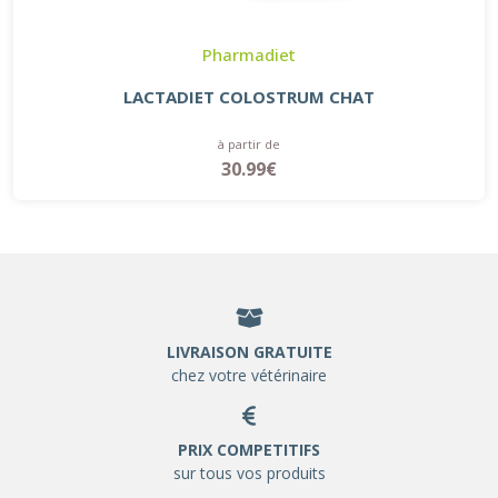
Pharmadiet
LACTADIET COLOSTRUM CHAT
à partir de
30.99€
LIVRAISON GRATUITE
chez votre vétérinaire
PRIX COMPETITIFS
sur tous vos produits