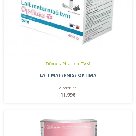
Dômes Pharma TVM
LAIT MATERNISÉ OPTIMA
à partir de
11.99€