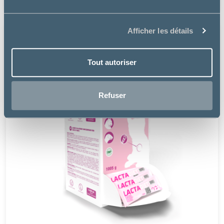
Afficher les détails
Tout autoriser
Refuser