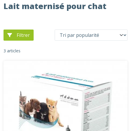
Lait maternisé pour chat
Filtrer
3 articles