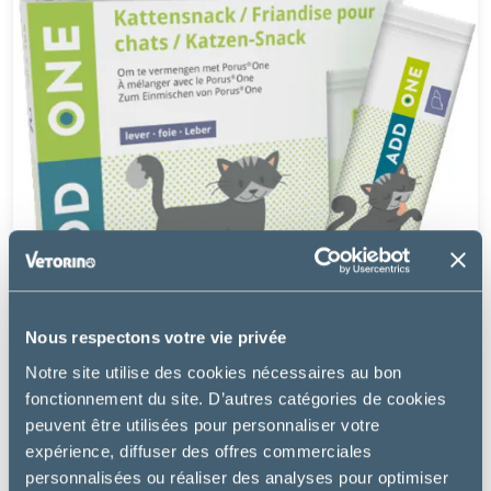
Nous respectons votre vie privée
Notre site utilise des cookies nécessaires au bon
fonctionnement du site. D’autres catégories de cookies
Dechra
peuvent être utilisées pour personnaliser votre
expérience, diffuser des offres commerciales
ADD ONE SAVEUR FOIE
personnalisées ou réaliser des analyses pour optimiser