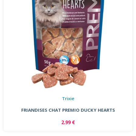
Trixie
FRIANDISES CHAT PREMIO DUCKY HEARTS
2.99 €