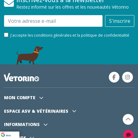
Restez informé sur les offres et les nouveautés Vétorino
Email
S'inscrire
J'accepte les conditions générales et la politique de confidentialité
MON COMPTE
ESPACE ASV
& VÉTÉRINAIRES
INFORMATIONS
MARQUES