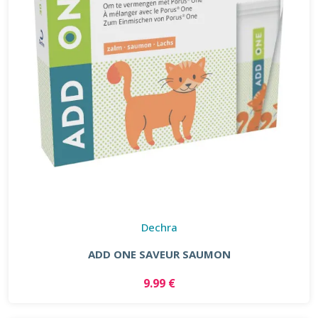
Dechra
ADD ONE SAVEUR SAUMON
9.99 €