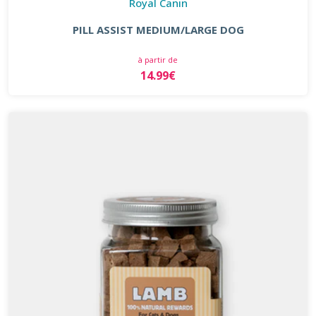
Royal Canin
PILL ASSIST MEDIUM/LARGE DOG
à partir de
14.99€