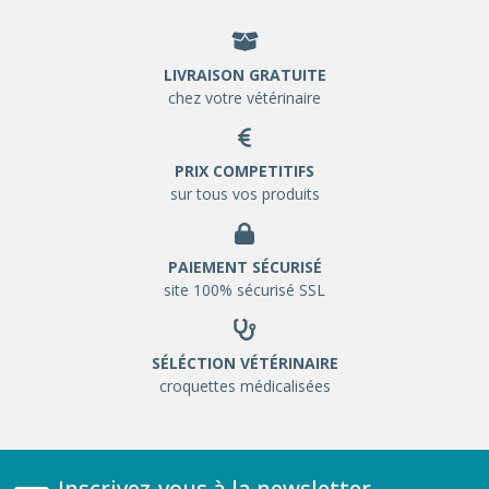
LIVRAISON GRATUITE
chez votre vétérinaire
PRIX COMPETITIFS
sur tous vos produits
PAIEMENT SÉCURISÉ
site 100% sécurisé SSL
SÉLÉCTION VÉTÉRINAIRE
croquettes médicalisées
Inscrivez-vous à la newsletter