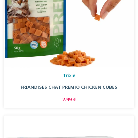
Trixie
FRIANDISES CHAT PREMIO CHICKEN CUBES
2.99 €