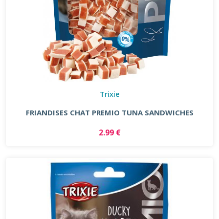
Trixie
FRIANDISES CHAT PREMIO TUNA SANDWICHES
2.99 €