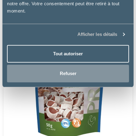
12.99 €
notre offre. Votre consentement peut être retiré à tout
moment.
Afficher les détails
Tout autoriser
Refuser