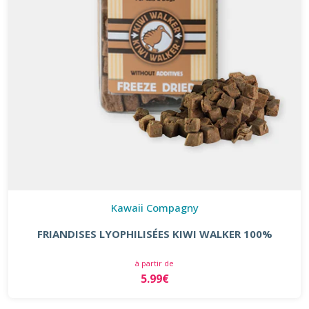
Kawaii Compagny
FRIANDISES LYOPHILISÉES KIWI WALKER 100%
à partir de
5.99€