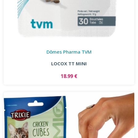
Dômes Pharma TVM
LOCOX TT MINI
18.99 €