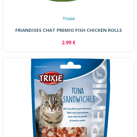
Trixie
FRIANDISES CHAT PREMIO FISH CHICKEN ROLLS
2.99 €