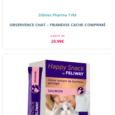
Dômes Pharma TVM
OBSERVENCE CHAT – FRIANDISE CACHE-COMPRIMÉ
à partir de
20.99€