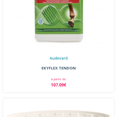
Audevard
EKYFLEX TENDON
à partir de
107.09€