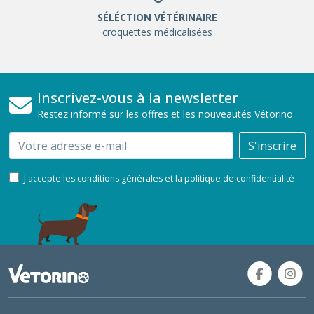
SÉLÉCTION VÉTÉRINAIRE
croquettes médicalisées
Inscrivez-vous à la newsletter
Restez informé sur les offres et les nouveautés Vétorino
Email
S'inscrire
J'accepte les conditions générales et la politique de confidentialité