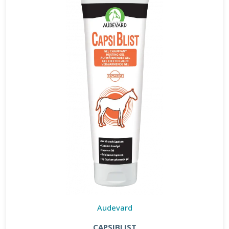
Audevard
CAPSIBLIST