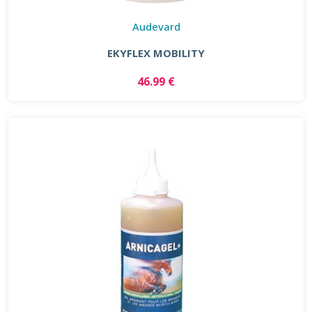
Audevard
EKYFLEX MOBILITY
46.99 €