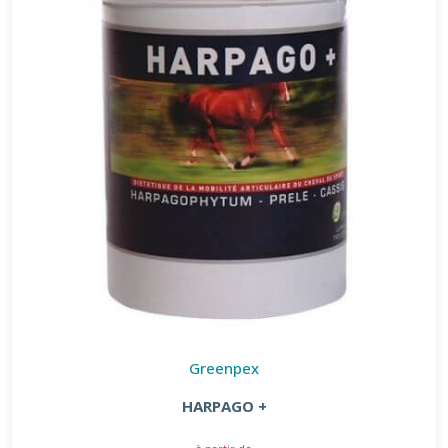
Greenpex
HARPAGO +