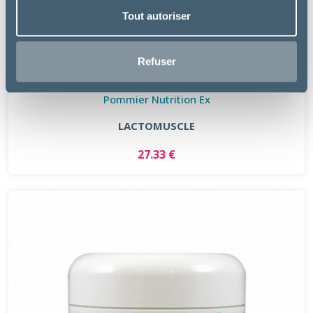
Tout autoriser
Refuser
Pommier Nutrition Ex
LACTOMUSCLE
27.33 €