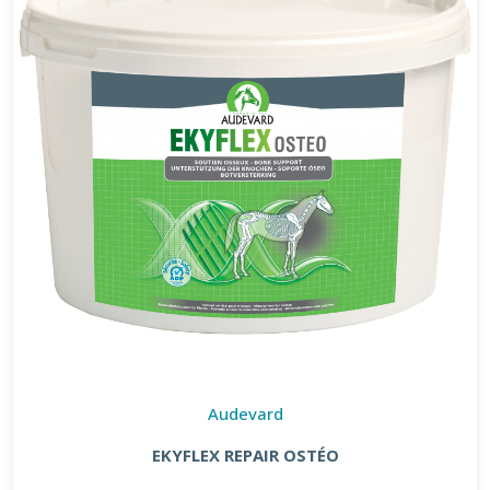
Audevard
EKYFLEX REPAIR OSTÉO