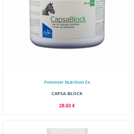
Pommier Nutrition Ex
CAPSA-BLOCK
28.03 €