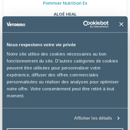
Pommier Nutrition Ex
ALOÉ HEAL
28.77 €
Nous respectons votre vie privée
Notre site utilise des cookies nécessaires au bon
fonctionnement du site. D’autres catégories de cookies
peuvent être utilisées pour personnaliser votre
expérience, diffuser des offres commerciales
personnalisées ou réaliser des analyses pour optimiser
notre offre. Votre consentement peut être retiré à tout
moment.
Afficher les détails