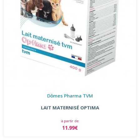
Dômes Pharma TVM
LAIT MATERNISÉ OPTIMA
à partir de
11.99€