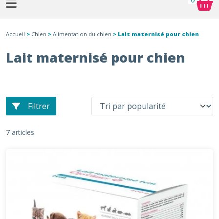
Accueil
>
Chien
>
Alimentation du chien
> Lait maternisé pour chien
Lait maternisé pour chien
Filtrer
7 articles