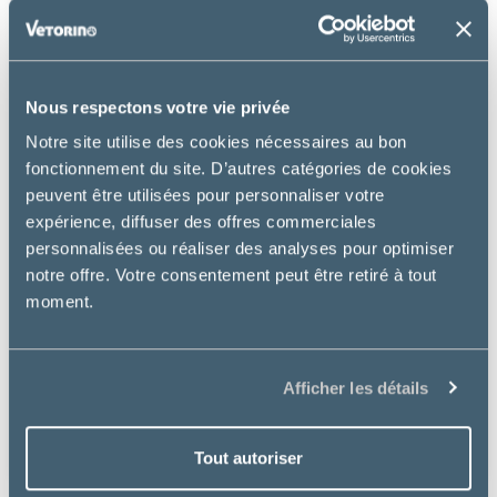
Nous respectons votre vie privée
Notre site utilise des cookies nécessaires au bon
fonctionnement du site. D’autres catégories de cookies
peuvent être utilisées pour personnaliser votre
expérience, diffuser des offres commerciales
personnalisées ou réaliser des analyses pour optimiser
notre offre. Votre consentement peut être retiré à tout
moment.
Pharmadiet
Afficher les détails
BIBERON LACTADIET CHAT
7.99 €
Tout autoriser