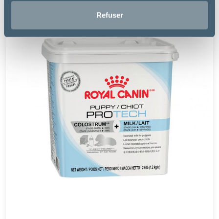
Refuser