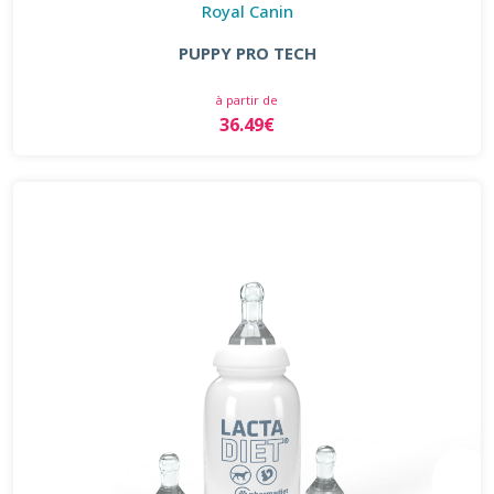
Royal Canin
PUPPY PRO TECH
à partir de
36.49€