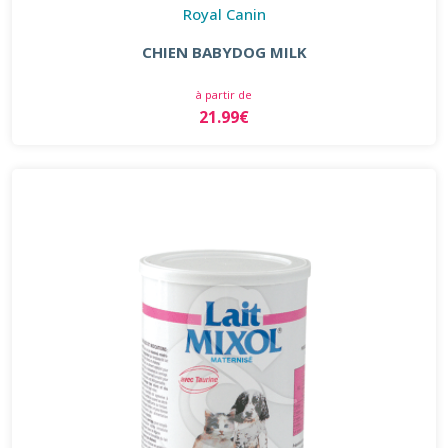
Royal Canin
CHIEN BABYDOG MILK
à partir de
21.99€