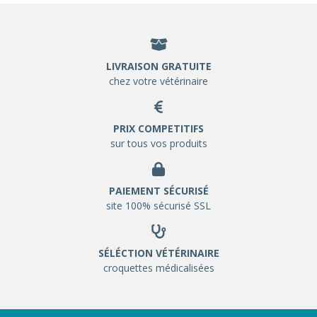
LIVRAISON GRATUITE
chez votre vétérinaire
PRIX COMPETITIFS
sur tous vos produits
PAIEMENT SÉCURISÉ
site 100% sécurisé SSL
SÉLÉCTION VÉTÉRINAIRE
croquettes médicalisées