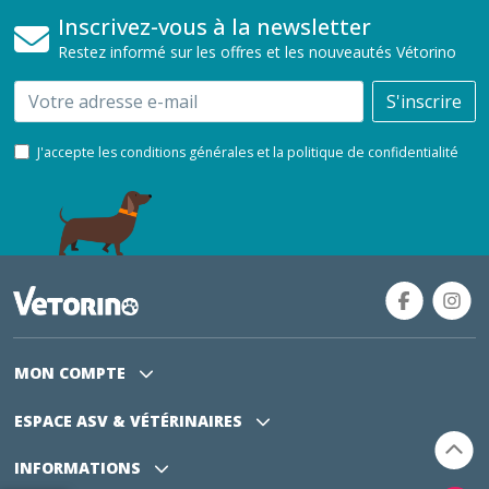
Inscrivez-vous à la newsletter
Restez informé sur les offres et les nouveautés Vétorino
Email
S'inscrire
J'accepte les conditions générales et la politique de confidentialité
MON COMPTE
ESPACE ASV
& VÉTÉRINAIRES
INFORMATIONS