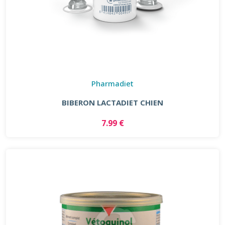
Pharmadiet
BIBERON LACTADIET CHIEN
7.99 €