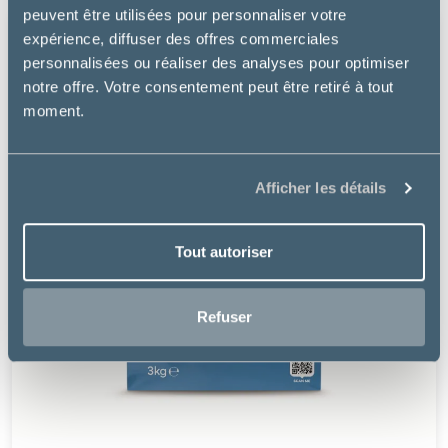
peuvent être utilisées pour personnaliser votre
expérience, diffuser des offres commerciales
personnalisées ou réaliser des analyses pour optimiser
notre offre. Votre consentement peut être retiré à tout
moment.
Afficher les détails
Tout autoriser
Refuser