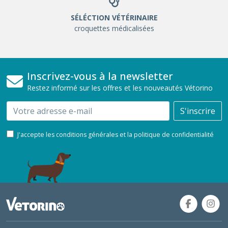
SÉLÉCTION VÉTÉRINAIRE
croquettes médicalisées
Inscrivez-vous à la newsletter
Restez informé sur les offres et les nouveautés Vétorino
Email
S'inscrire
J'accepte les conditions générales et la politique de confidentialité