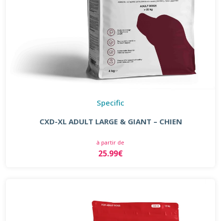
Specific
CXD-XL ADULT LARGE & GIANT – CHIEN
à partir de
25.99€