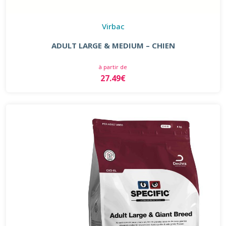
Virbac
ADULT LARGE & MEDIUM – CHIEN
à partir de
27.49€