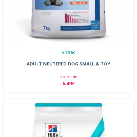
Virbac
ADULT NEUTERED DOG SMALL & TOY
à partir de
6.49€