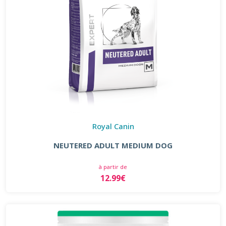
Royal Canin
NEUTERED ADULT MEDIUM DOG
à partir de
12.99€