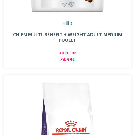
Hill's
CHIEN MULTI-BENEFIT + WEIGHT ADULT MEDIUM
POULET
à partir de
24.99€