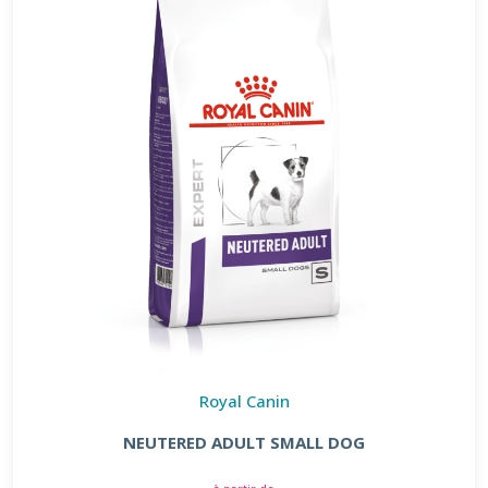
Royal Canin
NEUTERED ADULT SMALL DOG