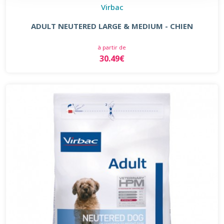
Virbac
ADULT NEUTERED LARGE & MEDIUM - CHIEN
à partir de
30.49€