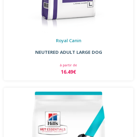
Royal Canin
NEUTERED ADULT LARGE DOG
à partir de
16.49€