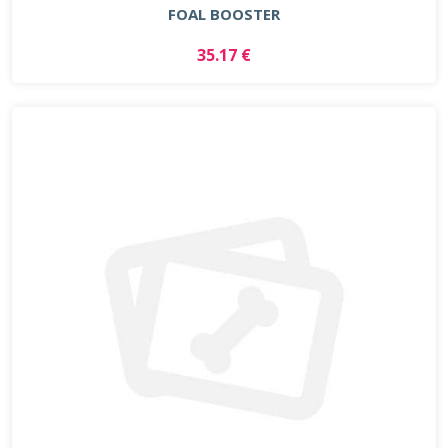
FOAL BOOSTER
35.17 €