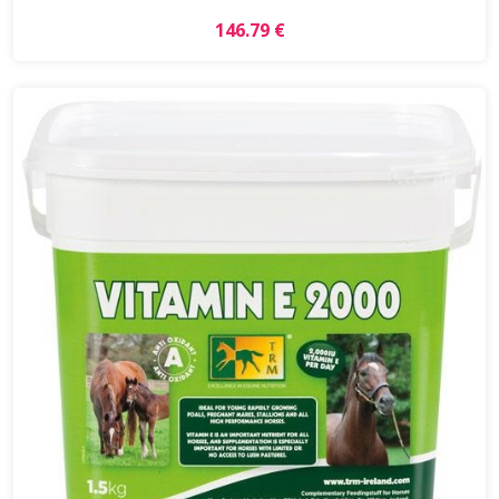
146.79 €