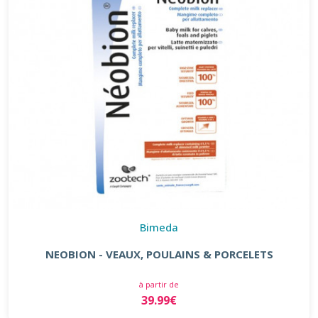
Bimeda
NEOBION - VEAUX, POULAINS & PORCELETS
à partir de
39.99€