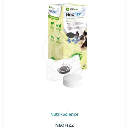
Nutri-Science
NEOFIZZ