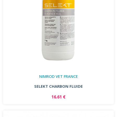
NIMROD VET FRANCE
SELEKT CHARBON FLUIDE
16.61 €