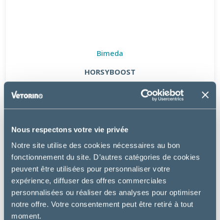
Bimeda
HORSYBOOST
16.99 €
Nous respectons votre vie privée
Notre site utilise des cookies nécessaires au bon
fonctionnement du site. D’autres catégories de cookies
peuvent être utilisées pour personnaliser votre
expérience, diffuser des offres commerciales
personnalisées ou réaliser des analyses pour optimiser
notre offre. Votre consentement peut être retiré à tout
moment.