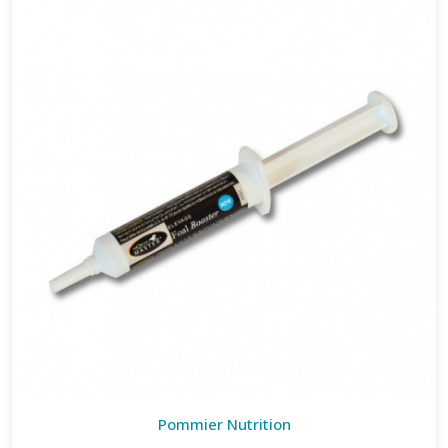
Pommier Nutrition