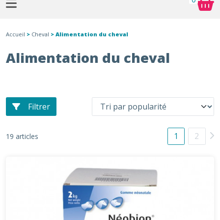
Accueil
>
Cheval
> Alimentation du cheval
Alimentation du cheval
Filtrer
1
2
19 articles