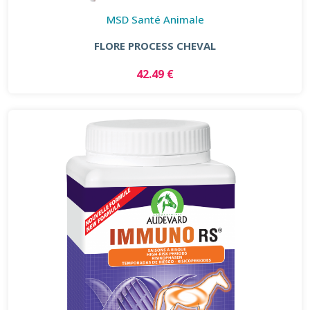
MSD Santé Animale
FLORE PROCESS CHEVAL
42.49 €