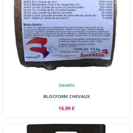
Savetis
BLOCFORM CHEVAUX
16.99 €