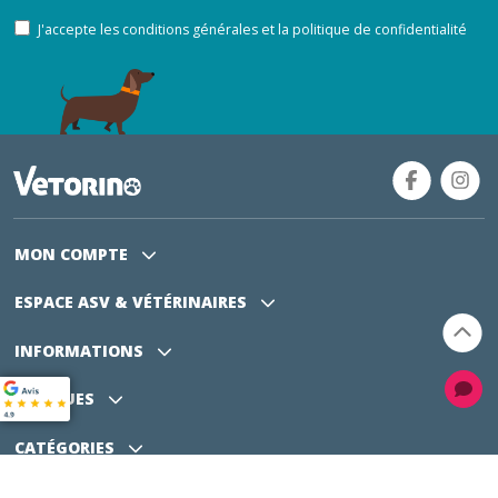
J'accepte les conditions générales et la politique de confidentialité
MON COMPTE
ESPACE ASV
& VÉTÉRINAIRES
INFORMATIONS
MARQUES
CATÉGORIES