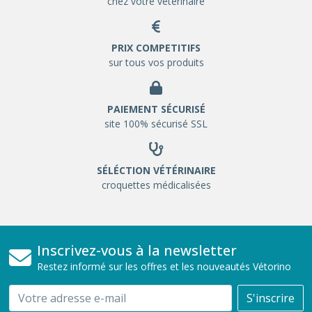
chez votre vétérinaire
PRIX COMPETITIFS
sur tous vos produits
PAIEMENT SÉCURISÉ
site 100% sécurisé SSL
SÉLÉCTION VÉTÉRINAIRE
croquettes médicalisées
Inscrivez-vous à la newsletter
Restez informé sur les offres et les nouveautés Vétorino
Email
S'inscrire