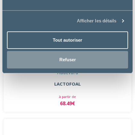
Afficher les détails
Tout autoriser
Refuser
Audevard
LACTOFOAL
à partir de
68.49€