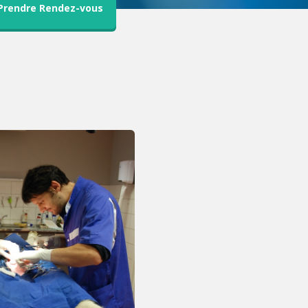
Prendre Rendez-vous