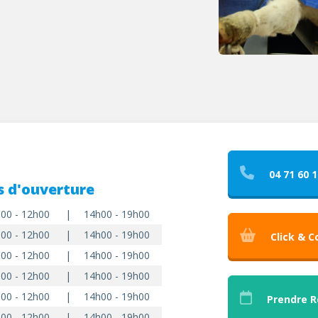
04 71 60 1
s d'ouverture
00 - 12h00
|
14h00 - 19h00
00 - 12h00
|
14h00 - 19h00
Click & C
00 - 12h00
|
14h00 - 19h00
00 - 12h00
|
14h00 - 19h00
00 - 12h00
|
14h00 - 19h00
Prendre 
00 - 12h00
|
14h00 - 19h00