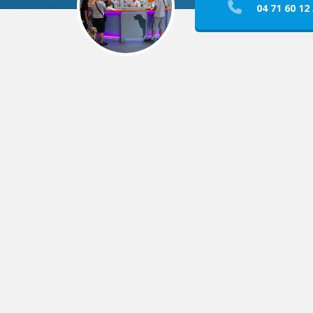
04 71 60 12