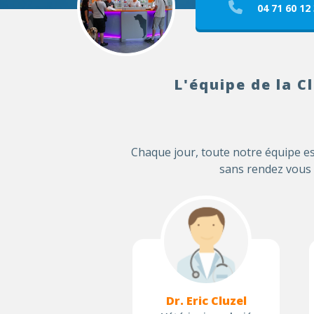
04 71 60 12
L'équipe de la C
Chaque jour, toute notre équipe es
sans rendez vous 
Dr. Eric Cluzel