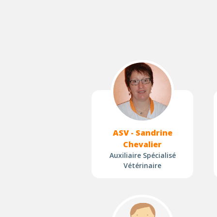
ASV - Sandrine
Chevalier
Auxiliaire Spécialisé
Vétérinaire