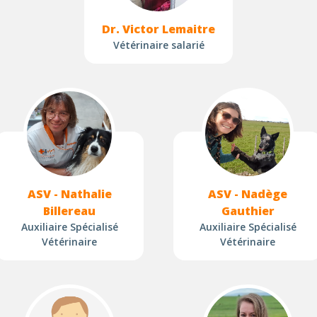
Dr. Victor Lemaitre
Vétérinaire salarié
ASV - Nathalie
ASV - Nadège
Billereau
Gauthier
Auxiliaire Spécialisé
Auxiliaire Spécialisé
Vétérinaire
Vétérinaire