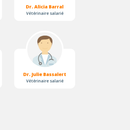
Dr. Alicia Barral
Vétérinaire salarié
Dr. Julie Bassalert
Vétérinaire salarié