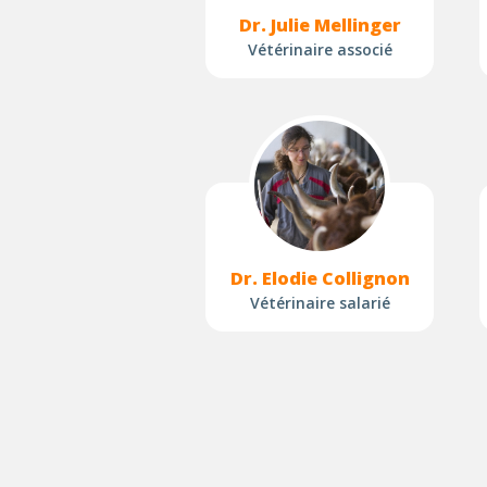
Dr. Julie Mellinger
Vétérinaire associé
Dr. Elodie Collignon
Vétérinaire salarié