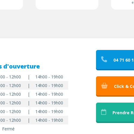
e
04 71 60 1
s d'ouverture
00 - 12h00
|
14h00 - 19h00
00 - 12h00
|
14h00 - 19h00
Click & C
00 - 12h00
|
14h00 - 19h00
00 - 12h00
|
14h00 - 19h00
00 - 12h00
|
14h00 - 19h00
Prendre 
00 - 12h00
|
14h00 - 19h00
Fermé