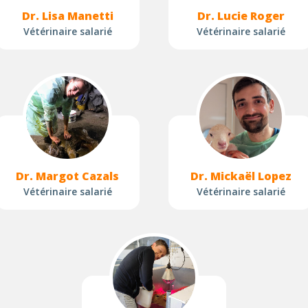
Dr. Lisa Manetti
Dr. Lucie Roger
Vétérinaire salarié
Vétérinaire salarié
Dr. Margot Cazals
Dr. Mickaël Lopez
Vétérinaire salarié
Vétérinaire salarié