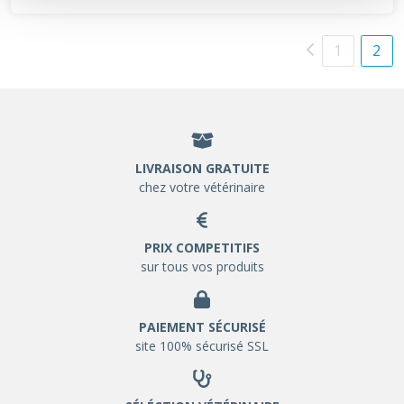
1
2
LIVRAISON GRATUITE
chez votre vétérinaire
PRIX COMPETITIFS
sur tous vos produits
PAIEMENT SÉCURISÉ
site 100% sécurisé SSL