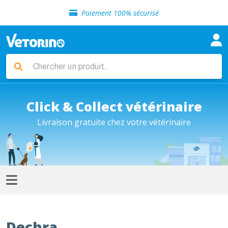
Sélection de croquettes vétérinaire
Paiement 100% sécurisé
Livraison gratuite en clinique vétérinaire
Retour gratuit en clinique
Sélection de croquettes vétérinaire
Paiement 100% sécurisé
Livraison gratuite en clinique vétérinaire
Retour gratuit en clinique
Sélection de croquettes vétérinaire
Click & Collect vétérinaire
Livraison gratuite chez votre vétérinaire
Dechra