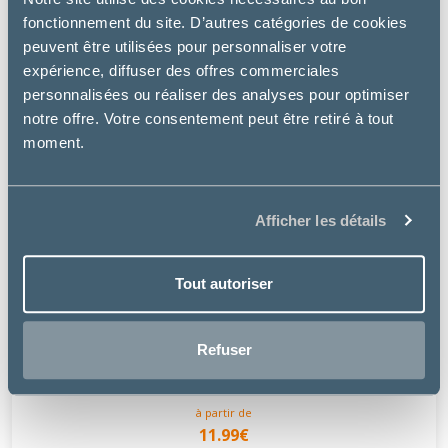
fonctionnement du site. D’autres catégories de cookies
peuvent être utilisées pour personnaliser votre
expérience, diffuser des offres commerciales
personnalisées ou réaliser des analyses pour optimiser
notre offre. Votre consentement peut être retiré à tout
moment.
Afficher les détails
Tout autoriser
Dechra
Refuser
LUBRITHAL GEL OCULAIRE - CHIEN, CHAT
à partir de
11.99€