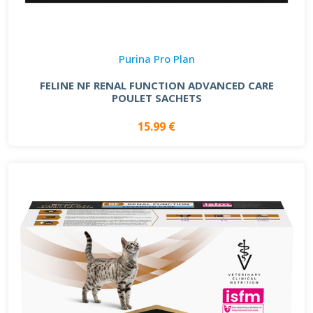
Purina Pro Plan
FELINE NF RENAL FUNCTION ADVANCED CARE
POULET SACHETS
15.99 €