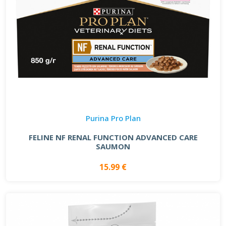
Purina Pro Plan
FELINE NF RENAL FUNCTION ADVANCED CARE
SAUMON
15.99 €