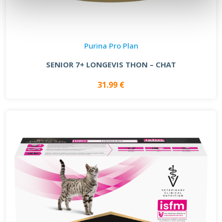
Purina Pro Plan
SENIOR 7+ LONGEVIS THON – CHAT
31.99 €