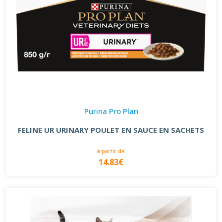
Purina Pro Plan
FELINE UR URINARY POULET EN SAUCE EN SACHETS
à partir de
14.83€