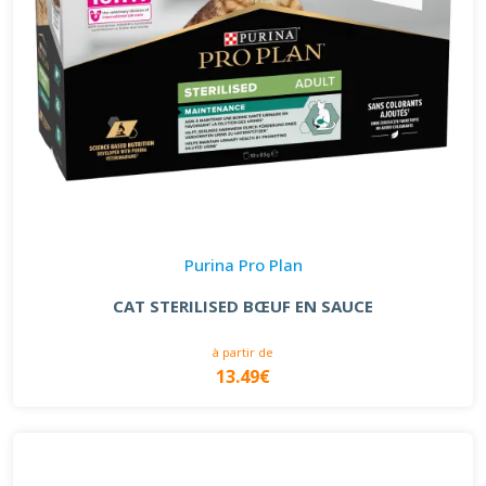
Purina Pro Plan
CAT STERILISED BŒUF EN SAUCE
à partir de
13.49€