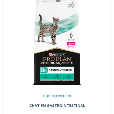
Purina Pro Plan
CHAT EN GASTROINTESTINAL