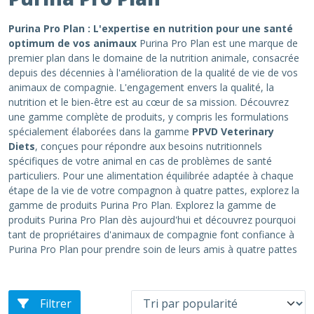
Purina Pro Plan : L'expertise en nutrition pour une santé
optimum de vos animaux
Purina Pro Plan est une marque de
premier plan dans le domaine de la nutrition animale, consacrée
depuis des décennies à l'amélioration de la qualité de vie de vos
animaux de compagnie. L'engagement envers la qualité, la
nutrition et le bien-être est au cœur de sa mission. Découvrez
une gamme complète de produits, y compris les formulations
spécialement élaborées dans la gamme
PPVD Veterinary
Diets
, conçues pour répondre aux besoins nutritionnels
spécifiques de votre animal en cas de problèmes de santé
particuliers. Pour une alimentation équilibrée adaptée à chaque
étape de la vie de votre compagnon à quatre pattes, explorez la
gamme de produits Purina Pro Plan. Explorez la gamme de
produits Purina Pro Plan dès aujourd'hui et découvrez pourquoi
tant de propriétaires d'animaux de compagnie font confiance à
Purina Pro Plan pour prendre soin de leurs amis à quatre pattes
Filtrer