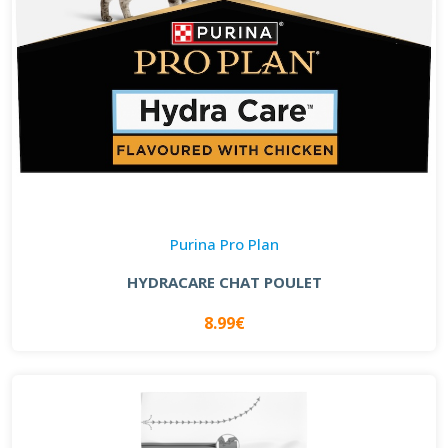
Purina Pro Plan
HYDRACARE CHAT POULET
8.99€