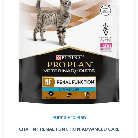
Purina Pro Plan
CHAT NF RENAL FUNCTION ADVANCED CARE