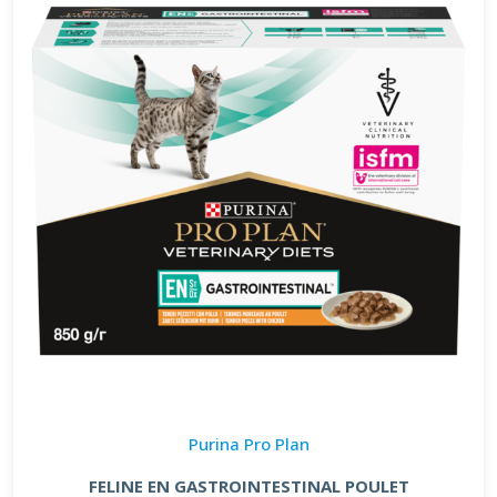
Purina Pro Plan
FELINE EN GASTROINTESTINAL POULET