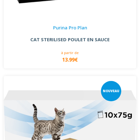
Purina Pro Plan
CAT STERILISED POULET EN SAUCE
à partir de
13.99€
NOUVEAU