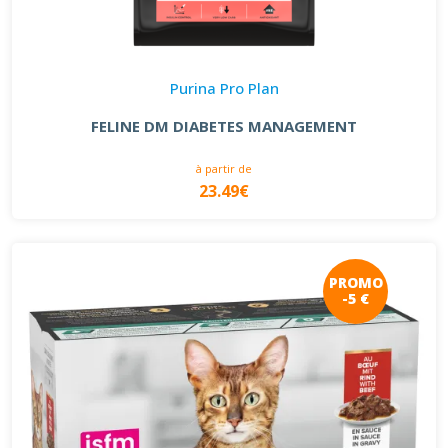
Purina Pro Plan
FELINE DM DIABETES MANAGEMENT
à partir de
23.49€
PROMO
-5 €