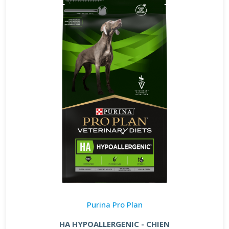
Purina Pro Plan
HA HYPOALLERGENIC - CHIEN