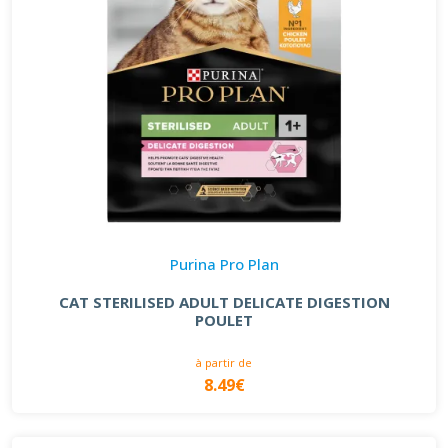
Purina Pro Plan
CAT STERILISED ADULT DELICATE DIGESTION
POULET
à partir de
8.49€