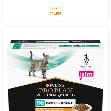
à partir de
21.49€