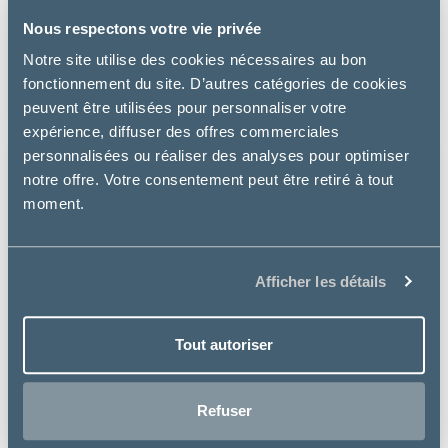
CHAT OM OBESITY MANAGEMENT
Nous respectons votre vie privée
Notre site utilise des cookies nécessaires au bon
à partir de
fonctionnement du site. D’autres catégories de cookies
22.99€
peuvent être utilisées pour personnaliser votre
expérience, diffuser des offres commerciales
personnalisées ou réaliser des analyses pour optimiser
notre offre. Votre consentement peut être retiré à tout
moment.
Afficher les détails
Tout autoriser
Refuser