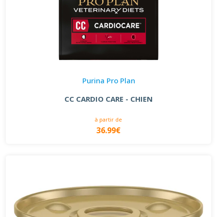
Purina Pro Plan
CC CARDIO CARE - CHIEN
à partir de
36.99€