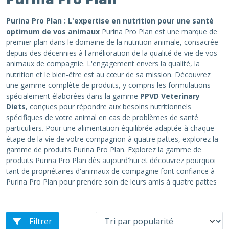
Purina Pro Plan : L'expertise en nutrition pour une santé
optimum de vos animaux
Purina Pro Plan est une marque de
premier plan dans le domaine de la nutrition animale, consacrée
depuis des décennies à l'amélioration de la qualité de vie de vos
animaux de compagnie. L'engagement envers la qualité, la
nutrition et le bien-être est au cœur de sa mission. Découvrez
une gamme complète de produits, y compris les formulations
spécialement élaborées dans la gamme
PPVD Veterinary
Diets
, conçues pour répondre aux besoins nutritionnels
spécifiques de votre animal en cas de problèmes de santé
particuliers. Pour une alimentation équilibrée adaptée à chaque
étape de la vie de votre compagnon à quatre pattes, explorez la
gamme de produits Purina Pro Plan. Explorez la gamme de
produits Purina Pro Plan dès aujourd'hui et découvrez pourquoi
tant de propriétaires d'animaux de compagnie font confiance à
Purina Pro Plan pour prendre soin de leurs amis à quatre pattes
Filtrer