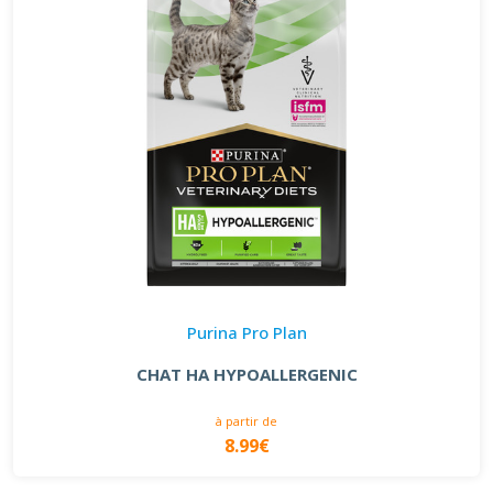
Purina Pro Plan
CHAT HA HYPOALLERGENIC
à partir de
8.99€