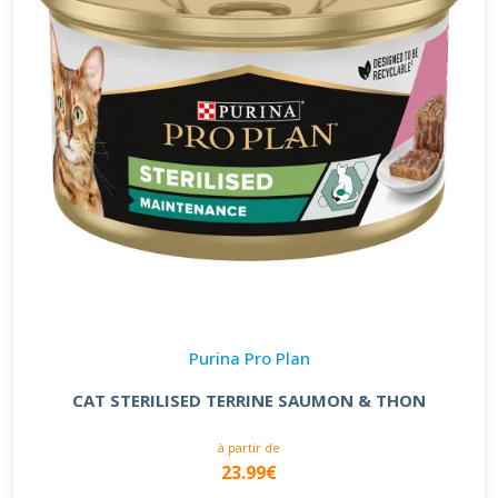
Purina Pro Plan
CAT STERILISED TERRINE SAUMON & THON
à partir de
23.99€