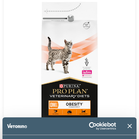
Purina Pro Plan