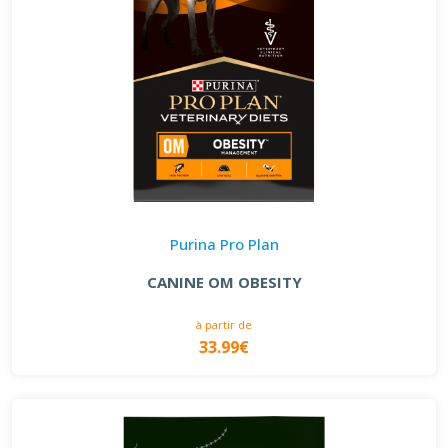
Purina Pro Plan
CANINE OM OBESITY
à partir de
33.99€