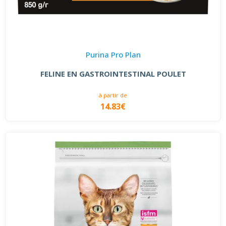
Purina Pro Plan
FELINE EN GASTROINTESTINAL POULET
à partir de
14.83€