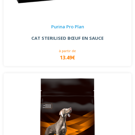
Purina Pro Plan
CAT STERILISED BŒUF EN SAUCE
à partir de
13.49€