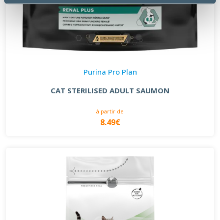
Purina Pro Plan
CAT STERILISED ADULT SAUMON
à partir de
8.49€