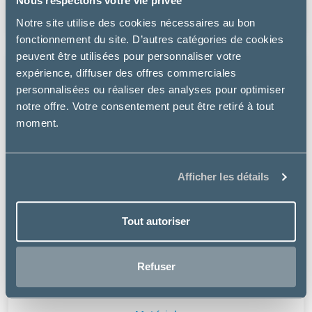
Nous respectons votre vie privée
à partir de
5.99€
Notre site utilise des cookies nécessaires au bon
fonctionnement du site. D’autres catégories de cookies
peuvent être utilisées pour personnaliser votre
expérience, diffuser des offres commerciales
personnalisées ou réaliser des analyses pour optimiser
notre offre. Votre consentement peut être retiré à tout
moment.
Afficher les détails
Tout autoriser
Refuser