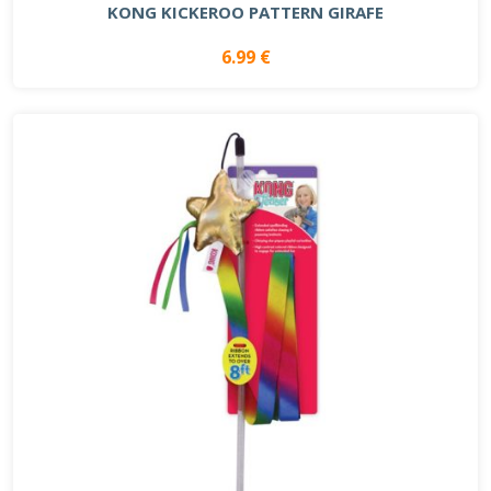
KONG KICKEROO PATTERN GIRAFE
6.99 €