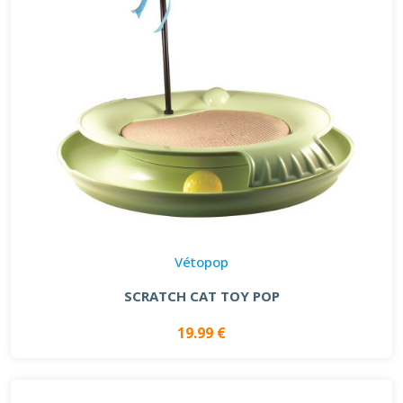
Vétopop
SCRATCH CAT TOY POP
19.99 €