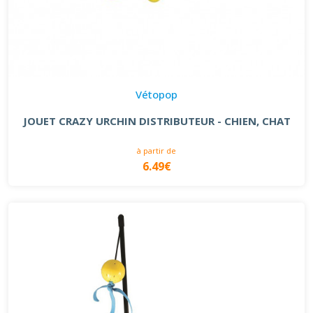
Vétopop
JOUET CRAZY URCHIN DISTRIBUTEUR - CHIEN, CHAT
à partir de
6.49€