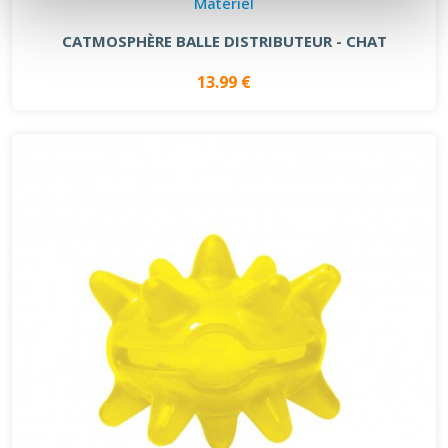
Matériel
CATMOSPHÈRE BALLE DISTRIBUTEUR - CHAT
13.99 €