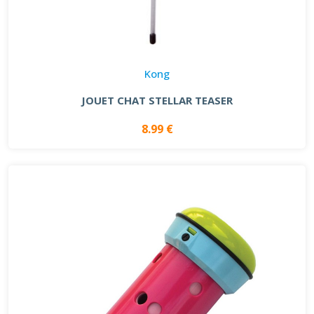
Kong
JOUET CHAT STELLAR TEASER
8.99 €