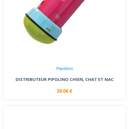
Pipolino
DISTRIBUTEUR PIPOLINO CHIEN, CHAT ET NAC
30.06 €