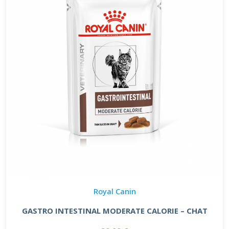
Royal Canin
GASTRO INTESTINAL MODERATE CALORIE – CHAT