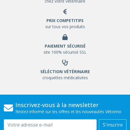
chez votre vétérinaire
PRIX COMPETITIFS
sur tous vos produits
PAIEMENT SÉCURISÉ
site 100% sécurisé SSL
SÉLÉCTION VÉTÉRINAIRE
croquettes médicalisées
Inscrivez-vous à la newsletter
Restez informé sur les offres et les nouveautés Vétorino
Email
S'inscrire