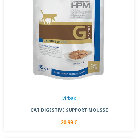
Virbac
CAT DIGESTIVE SUPPORT MOUSSE
20.99 €