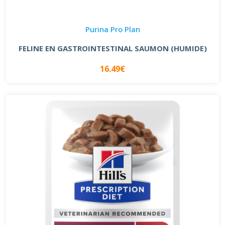
Purina Pro Plan
FELINE EN GASTROINTESTINAL SAUMON (HUMIDE)
16.49€