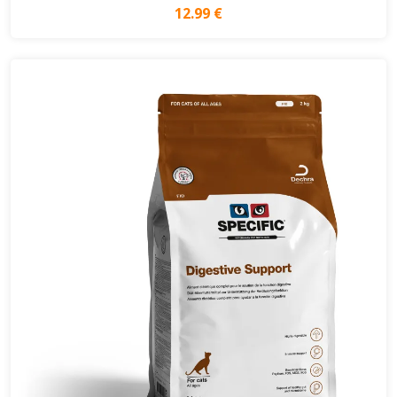
12.99 €