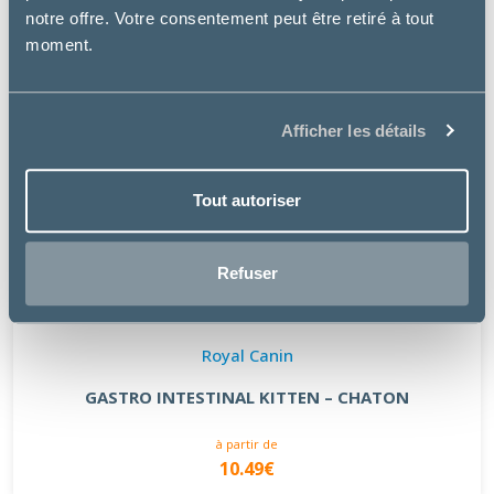
notre offre. Votre consentement peut être retiré à tout
moment.
Afficher les détails
Tout autoriser
Refuser
Royal Canin
GASTRO INTESTINAL KITTEN – CHATON
à partir de
10.49€