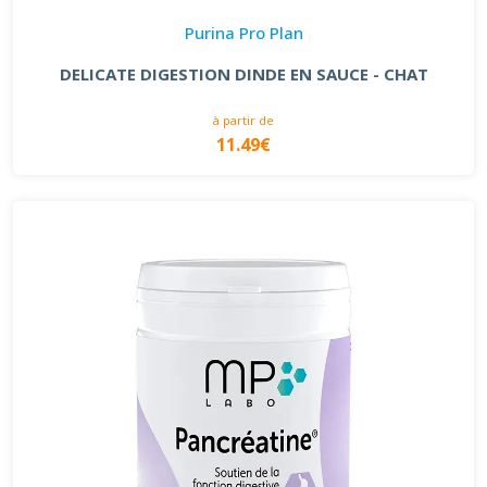
Purina Pro Plan
DELICATE DIGESTION DINDE EN SAUCE - CHAT
à partir de
11.49€