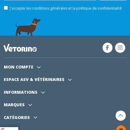
J'accepte les conditions générales et la politique de confidentialité
MON COMPTE
ESPACE ASV
& VÉTÉRINAIRES
INFORMATIONS
MARQUES
CATÉGORIES