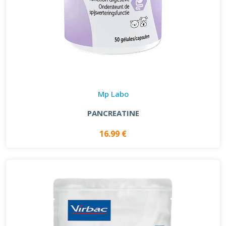
Mp Labo
PANCREATINE
16.99 €