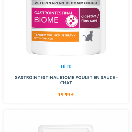
Hill's
GASTROINTESTINAL BIOME POULET EN SAUCE -
CHAT
19.99 €