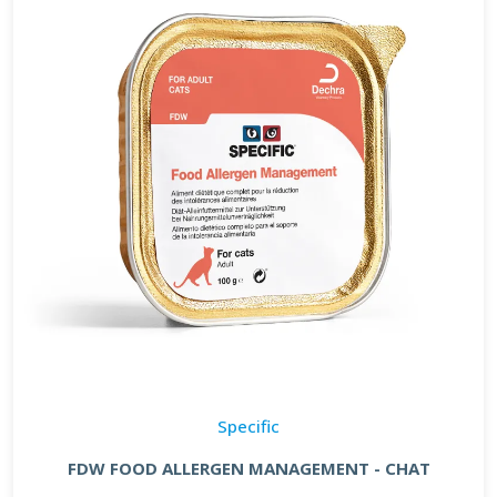
Specific
FDW FOOD ALLERGEN MANAGEMENT - CHAT