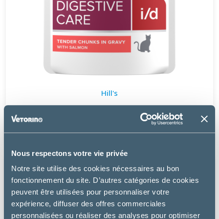
Hill's
I/D ACTIV BIOME+ SAUMON EN SAUCE - CHAT
20.49 €
Nous respectons votre vie privée
Notre site utilise des cookies nécessaires au bon
fonctionnement du site. D’autres catégories de cookies
peuvent être utilisées pour personnaliser votre
expérience, diffuser des offres commerciales
personnalisées ou réaliser des analyses pour optimiser