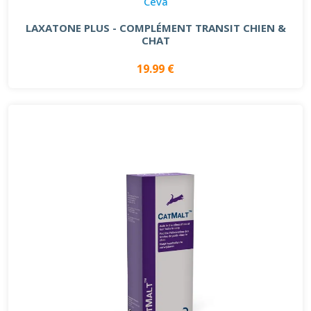
Ceva
LAXATONE PLUS - COMPLÉMENT TRANSIT CHIEN &
CHAT
19.99 €