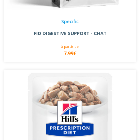
Specific
FID DIGESTIVE SUPPORT - CHAT
à partir de
7.99€