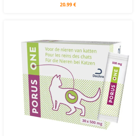
20.99 €