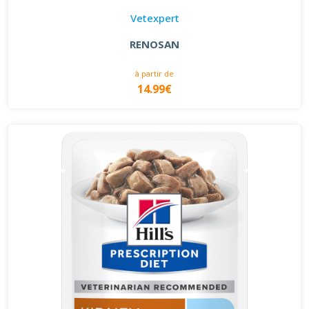
Vetexpert
RENOSAN
à partir de
14.99€