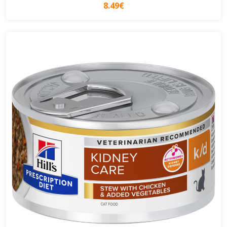
8.49€