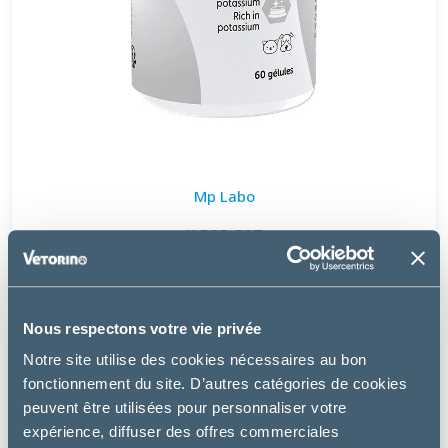
Mp Labo
K FOR CAT
17.99 €
Nous respectons votre vie privée
Notre site utilise des cookies nécessaires au bon
fonctionnement du site. D’autres catégories de cookies
peuvent être utilisées pour personnaliser votre
expérience, diffuser des offres commerciales