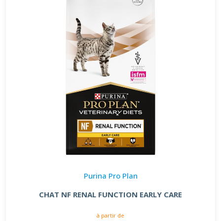
Purina Pro Plan
CHAT NF RENAL FUNCTION EARLY CARE
à partir de