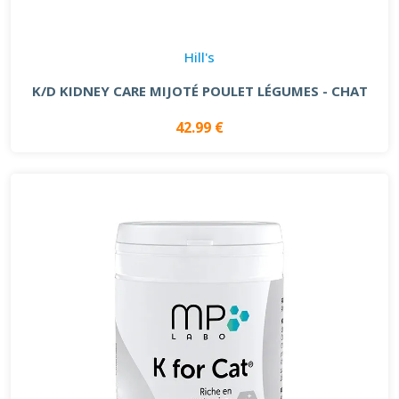
Hill's
K/D KIDNEY CARE MIJOTÉ POULET LÉGUMES - CHAT
42.99 €