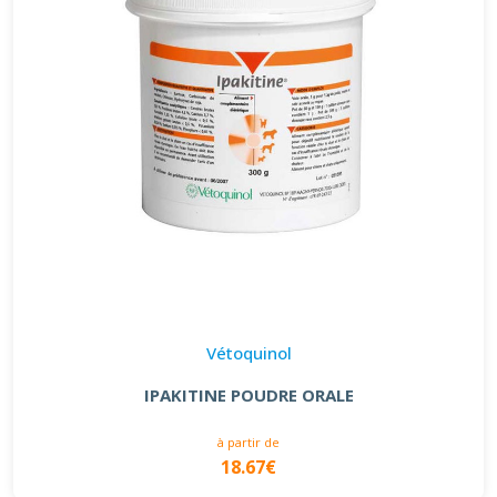
Vétoquinol
IPAKITINE POUDRE ORALE
à partir de
18.67€