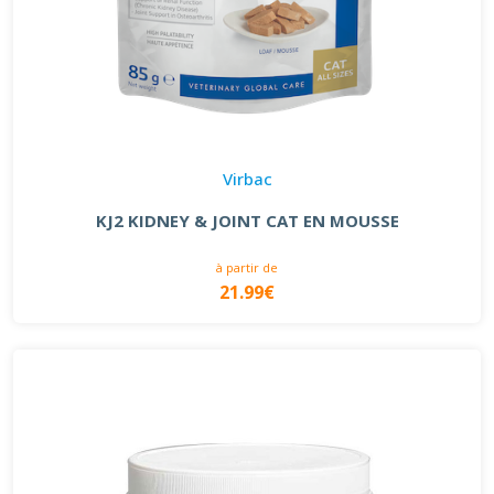
Virbac
KJ2 KIDNEY & JOINT CAT EN MOUSSE
à partir de
21.99€