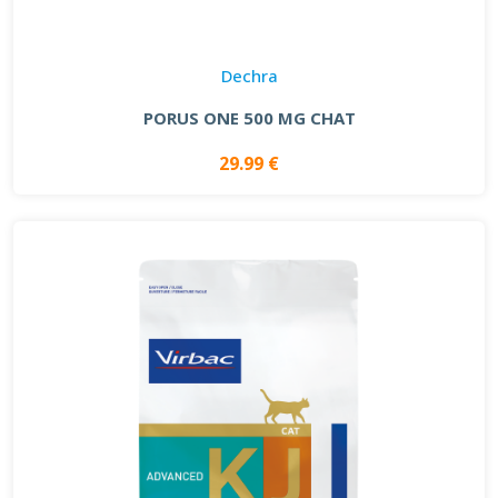
Dechra
PORUS ONE 500 MG CHAT
29.99 €