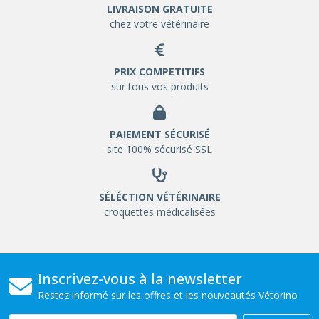
LIVRAISON GRATUITE
chez votre vétérinaire
PRIX COMPETITIFS
sur tous vos produits
PAIEMENT SÉCURISÉ
site 100% sécurisé SSL
SÉLÉCTION VÉTÉRINAIRE
croquettes médicalisées
Inscrivez-vous à la newsletter
Restez informé sur les offres et les nouveautés Vétorino