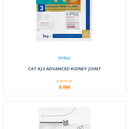
Virbac
CAT KJ3 ADVANCED KIDNEY JOINT
à partir de
9.99€