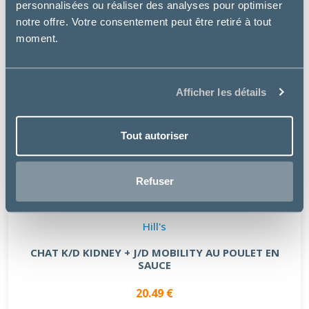
personnalisées ou réaliser des analyses pour optimiser
notre offre. Votre consentement peut être retiré à tout
moment.
Afficher les détails
Tout autoriser
Refuser
Hill's
CHAT K/D KIDNEY + J/D MOBILITY AU POULET EN
SAUCE
20.49 €