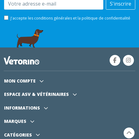
Email
S'inscrire
J'accepte les conditions générales et la politique de confidentialité
MON COMPTE
ESPACE ASV
& VÉTÉRINAIRES
INFORMATIONS
MARQUES
CATÉGORIES