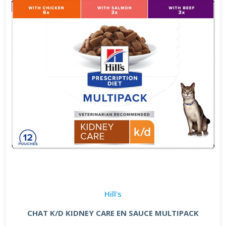
Hill's
CHAT K/D KIDNEY CARE EN SAUCE MULTIPACK